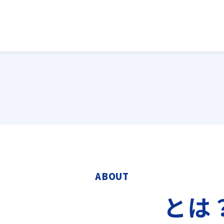
ABOUT
とは