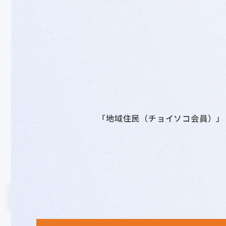
「地域住民（チョイソコ会員）」