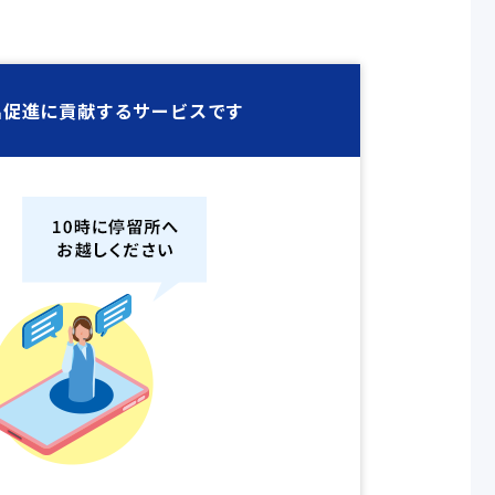
促進に貢献するサービスです