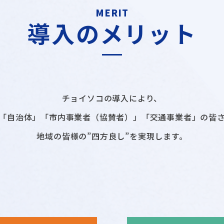
MERIT
導入のメリット
チョイソコの導入により、
「自治体」「市内事業者（協賛者）」「交通事業者」の皆
地域の皆様の”四方良し”を実現します。