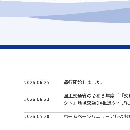
運行開始しました。
2026.06.25
国土交通省の令和８年度「『交
2026.06.23
クト」地域交通DX推進タイプ
ホームページリニューアルのお
2026.05.20