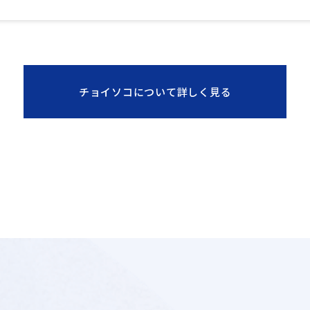
チョイソコについて詳しく見る