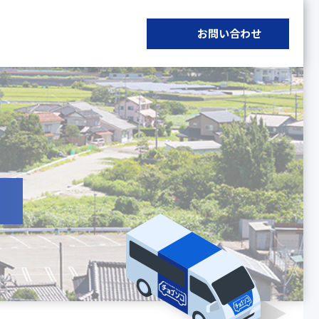
お問い合わせ
】