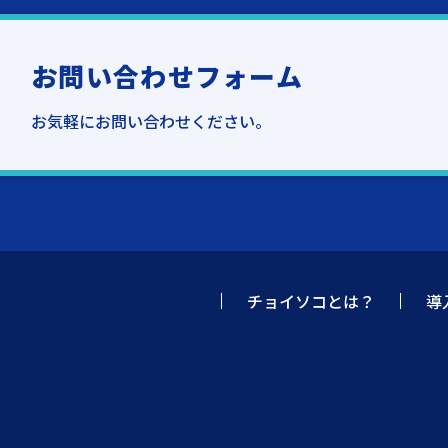
お問い合わせフォーム
お気軽にお問い合わせください。
チョイソコとは？
導