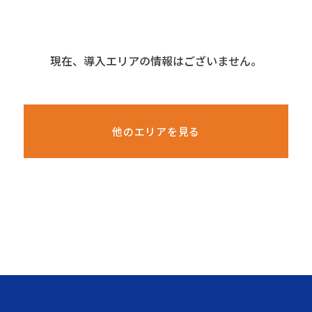
現在、導入エリアの情報はございません。
他のエリアを見る