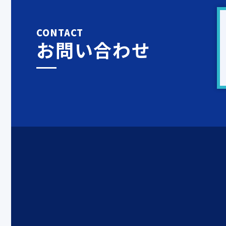
CONTACT
お問い合わせ