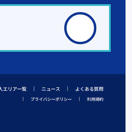
入エリア一覧
ニュース
よくある質問
プライバシーポリシー
利用規約