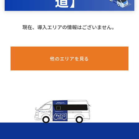
道】
現在、導入エリアの情報はございません。
他のエリアを見る