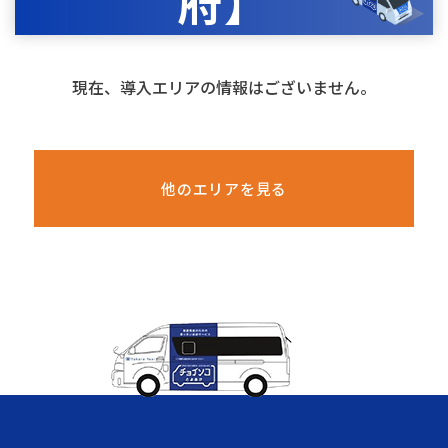
府】
現在、導入エリアの情報はございません。
他のエリアを見る