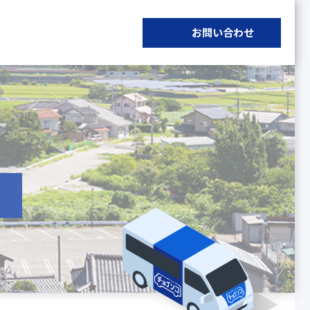
お問い合わせ
】