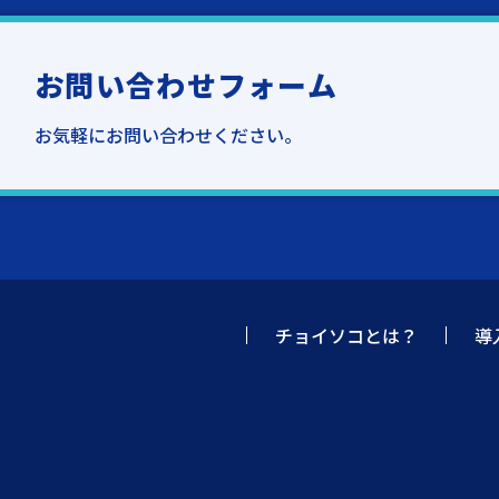
お問い合わせフォーム
お気軽にお問い合わせください。
チョイソコとは？
導