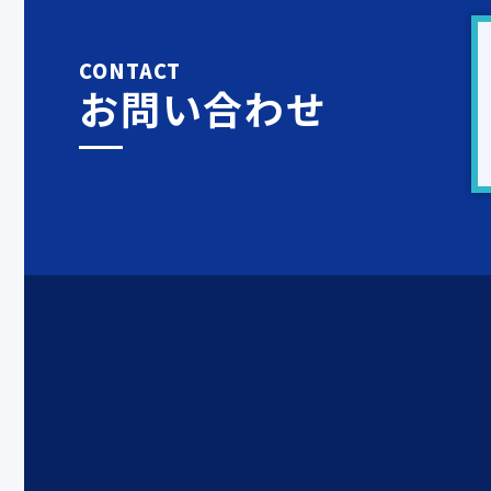
CONTACT
お問い合わせ