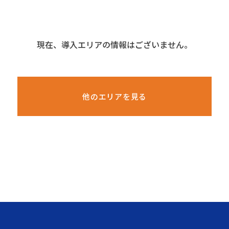
現在、導入エリアの情報はございません。
他のエリアを見る