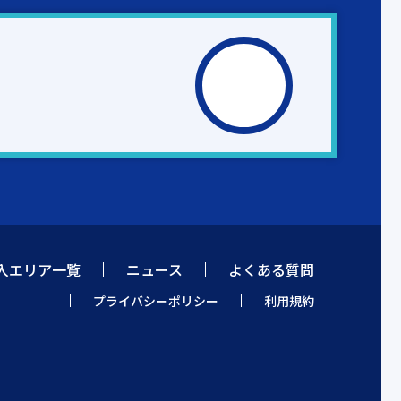
入エリア一覧
ニュース
よくある質問
プライバシーポリシー
利用規約