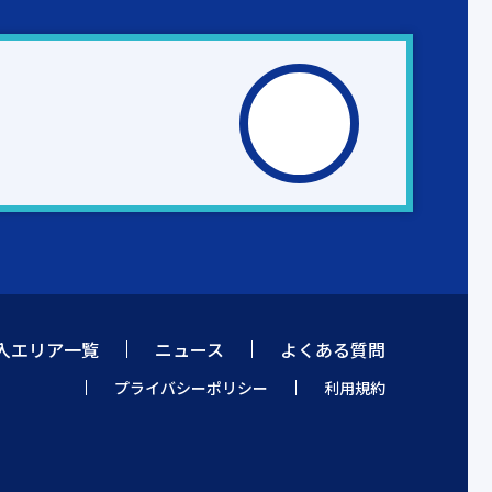
入エリア一覧
ニュース
よくある質問
プライバシーポリシー
利用規約