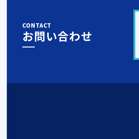
CONTACT
お問い合わせ