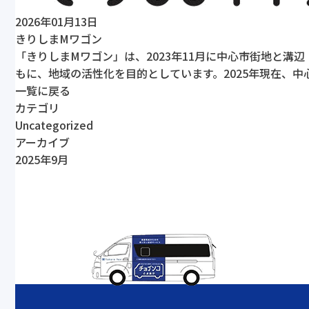
2026年01月13日
きりしまMワゴン
「きりしまMワゴン」は、2023年11月に中心市街地と
もに、地域の活性化を目的としています。2025年現在、
一覧に戻る
カテゴリ
Uncategorized
アーカイブ
2025年9月