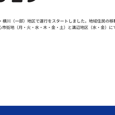
溝辺・横川（一部）地区で運行をスタートしました。地域住民の
中心市街地（月・火・水・木・金・土）と溝辺地区（水・金）に