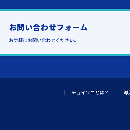
お問い合わせフォーム
お気軽にお問い合わせください。
チョイソコとは？
導