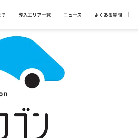
は？
導入エリア一覧
ニュース
よくある質問