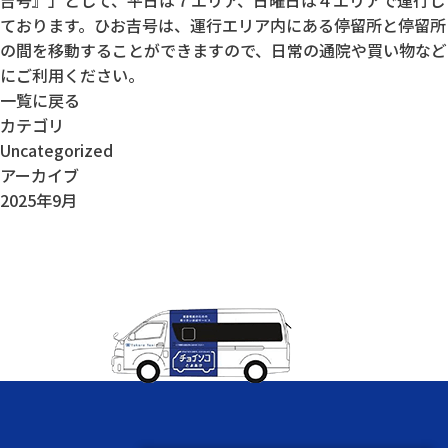
吉号』」として、平日は７エリア、日曜日は４エリアで運行し
ております。ひお吉号は、運行エリア内にある停留所と停留所
の間を移動することができますので、日常の通院や買い物など
にご利用ください。
一覧に戻る
カテゴリ
Uncategorized
アーカイブ
2025年9月