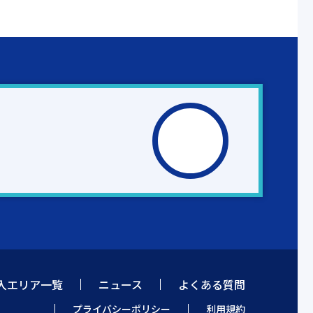
入エリア一覧
ニュース
よくある質問
プライバシーポリシー
利用規約