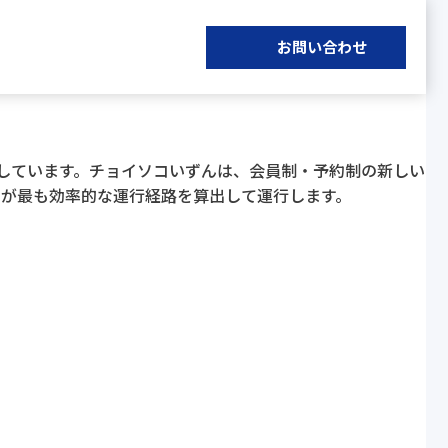
お問い合わせ
行しています。チョイソコいずんは、会員制・予約制の新しい
Iが最も効率的な運行経路を算出して運行します。