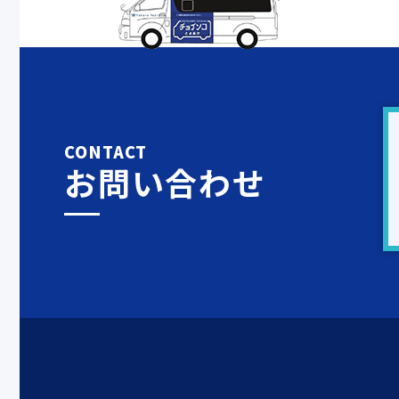
CONTACT
お問い合わせ