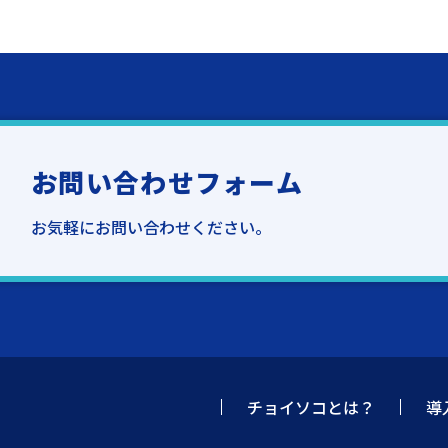
お問い合わせフォーム
お気軽にお問い合わせください。
チョイソコとは？
導