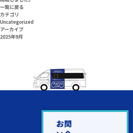
一覧に戻る
カテゴリ
Uncategorized
アーカイブ
2025年9月
お問