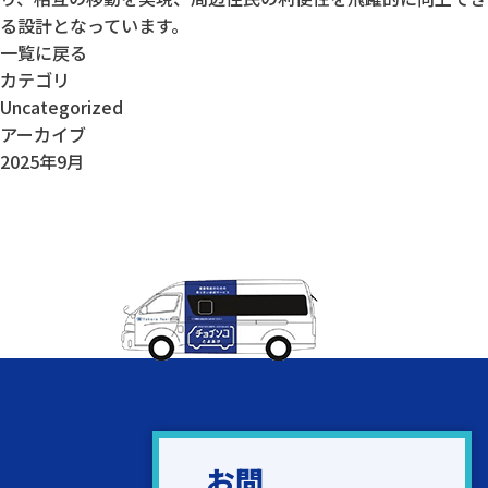
る設計となっています。
一覧に戻る
カテゴリ
Uncategorized
アーカイブ
2025年9月
お問