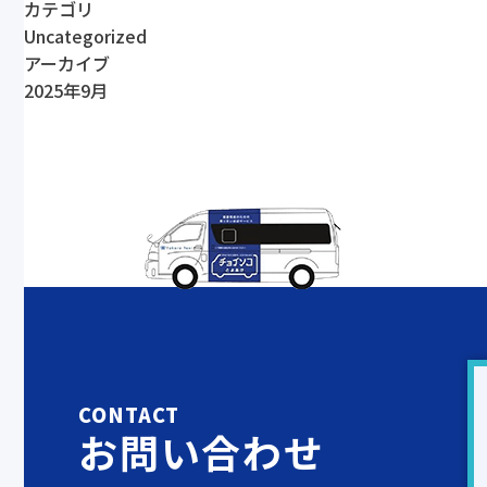
カテゴリ
Uncategorized
アーカイブ
2025年9月
CONTACT
お問い合わせ