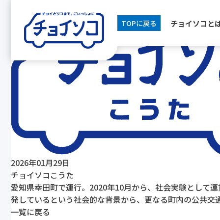
[breadcrumb]
チョイソコと
TOPに戻る
2026年01月29日
チョイソコこうた
愛知県幸田町で運行。2020年10月から、社会実験とし
発しているという社会的な背景から、更なる町内の公共交
一覧に戻る