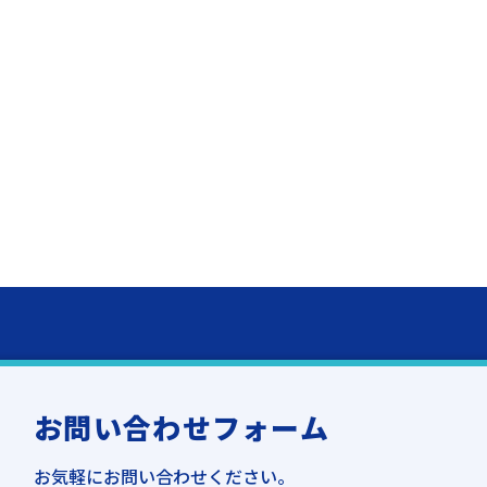
お問い合わせフォーム
お気軽にお問い合わせください。