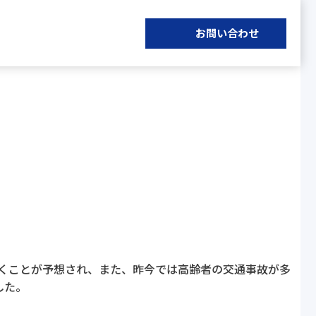
お問い合わせ
いくことが予想され、また、昨今では高齢者の交通事故が多
した。