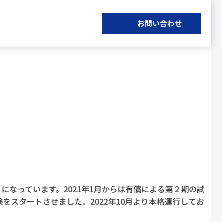
お問い合わせ
になっています。2021年1月からは有償による第２期の試
スタートさせました。2022年10月より本格運行してお