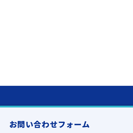
お問い合わせフォーム