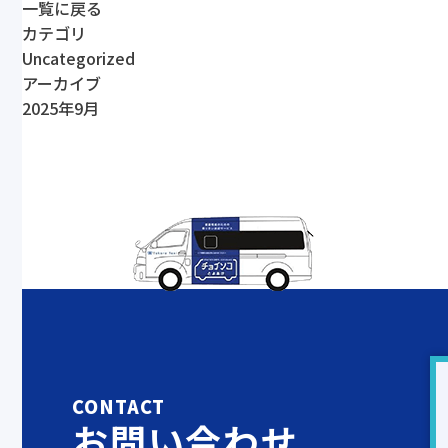
一覧に戻る
カテゴリ
Uncategorized
アーカイブ
2025年9月
CONTACT
お問い合わせ