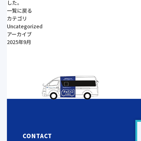
した。
一覧に戻る
カテゴリ
Uncategorized
アーカイブ
2025年9月
CONTACT