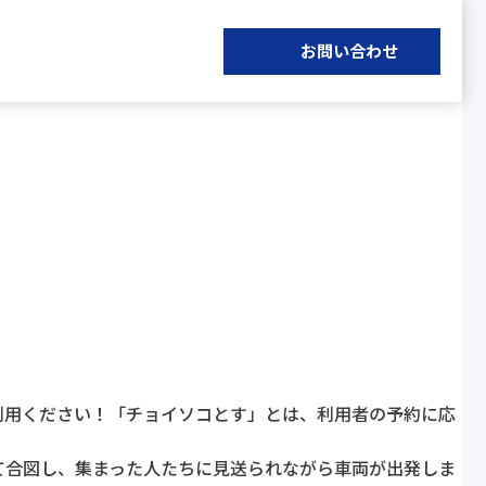
お問い合わせ
ご利用ください！「チョイソコとす」とは、利用者の予約に応
て合図し、集まった人たちに見送られながら車両が出発しま