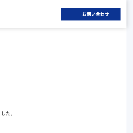
お問い合わせ
ました。