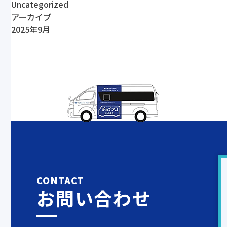
Uncategorized
アーカイブ
2025年9月
CONTACT
お問い合わせ