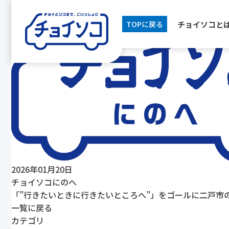
[breadcrumb]
チョイソコと
TOPに戻る
2026年01月20日
チョイソコにのへ
「”行きたいときに行きたいところへ”」をゴールに二戸市の
一覧に戻る
カテゴリ