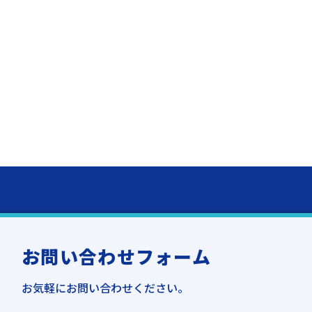
お問い合わせフォーム
お気軽にお問い合わせください。