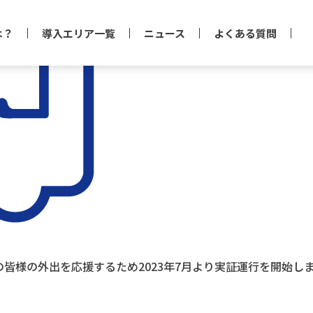
は？
導入エリア一覧
ニュース
よくある質問
皆様の外出を応援するため2023年7月より実証運行を開始し