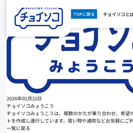
[breadcrumb]
チョイソコと
TOPに戻る
2026年01月22日
チョイソコみょうこう
チョイソコみょうこうは、複数のかたが乗り合わせ、希望の
トを作成し運行しています。買い物や通院などお気軽にご
一覧に戻る