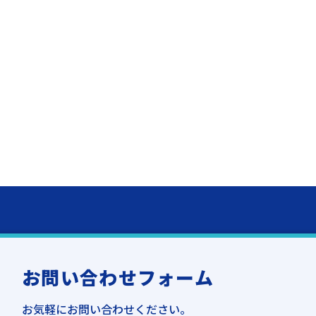
お問い合わせフォーム
お気軽にお問い合わせください。