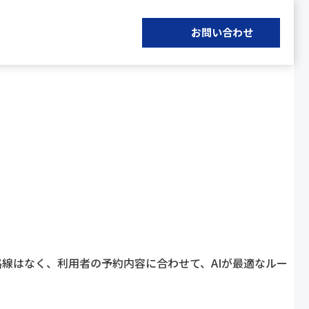
お問い合わせ
線はなく、利用者の予約内容に合わせて、AIが最適なルー