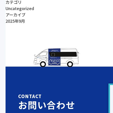
カテゴリ
Uncategorized
アーカイブ
2025年9月
CONTACT
お問い合わせ