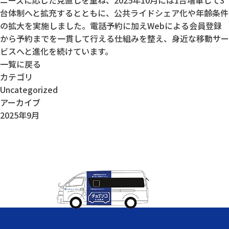
ニーズに応じた見直しを重ね、2025年10月には1台増車して3
台体制へと拡充するとともに、公共ライドシェア化や年齢条件
の拡大を実施しました。電話予約に加えWebによる会員登録
から予約までを一貫して行える仕組みを整え、身近な移動サー
ビスへと進化を続けています。
一覧に戻る
カテゴリ
Uncategorized
アーカイブ
2025年9月