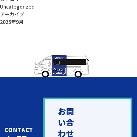
Uncategorized
アーカイブ
2025年9月
お問
い合
CONTACT
わせ