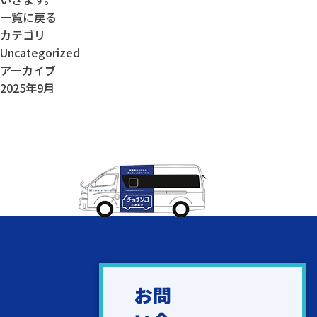
一覧に戻る
カテゴリ
Uncategorized
アーカイブ
2025年9月
お問