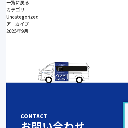
一覧に戻る
カテゴリ
Uncategorized
アーカイブ
2025年9月
CONTACT
お問い合わせ