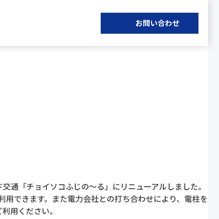
お問い合わせ
ド交通「チョイソコふじの～る」にリニューアルしました。
が利用できます。また電力会社との打ち合わせにより、電柱を
ご利用ください。