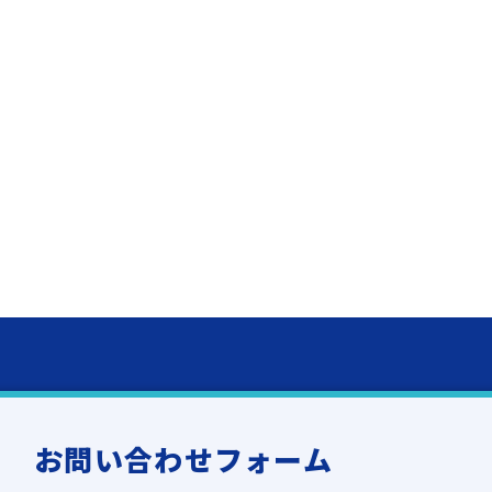
お問い合わせフォーム