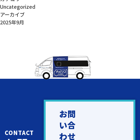
Uncategorized
アーカイブ
2025年9月
お問
い合
CONTACT
わせ