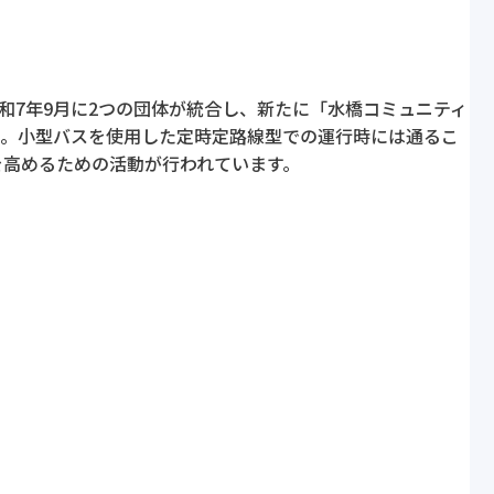
和7年9月に2つの団体が統合し、新たに「水橋コミュニティ
た。小型バスを使用した定時定路線型での運行時には通るこ
を高めるための活動が行われています。