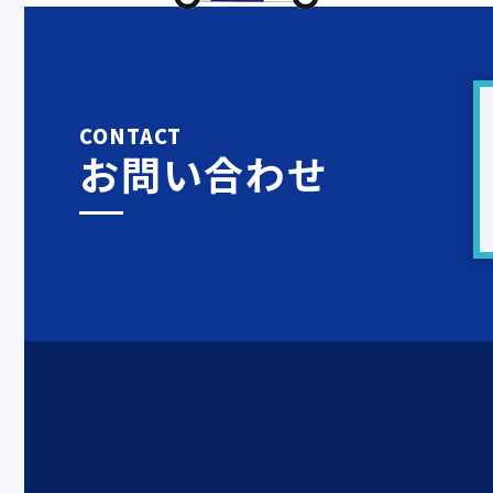
CONTACT
お問い合わせ