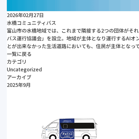
2026年02月27日
水橋コミュニティバス
富山市の水橋地域では、これまで隣接する2つの団体がそれ
バス運行協議会」を設立。地域が主体となり運行するAIオ
とが出来なかった生活道路においても、住民が主体となっ
一覧に戻る
カテゴリ
Uncategorized
アーカイブ
2025年9月