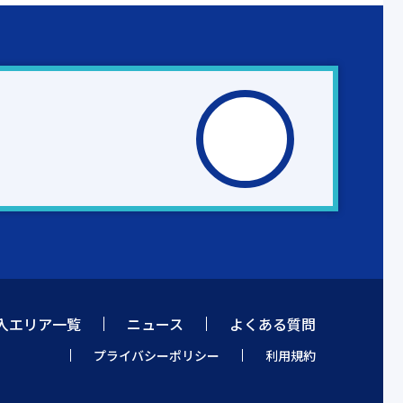
入エリア一覧
ニュース
よくある質問
プライバシーポリシー
利用規約