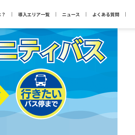
は？
導入エリア一覧
ニュース
よくある質問