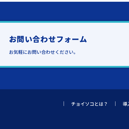
お問い合わせフォーム
お気軽にお問い合わせください。
チョイソコとは？
導