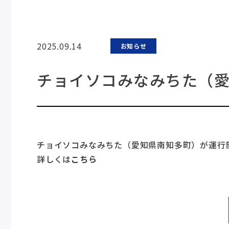
2025.09.14
お知らせ
チョイソコみなみちた（
チョイソコみなみちた（愛知県南知多町）が運行
詳しくは
こちら