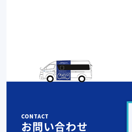
CONTACT
お問い合わせ