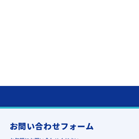
お問い合わせフォーム