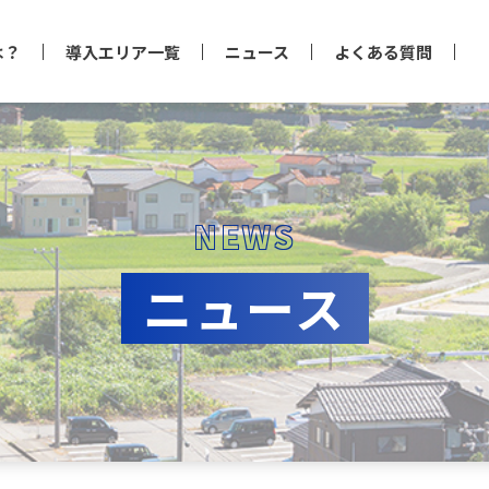
は？
導入エリア一覧
ニュース
よくある質問
NEWS
ニュース