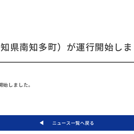
愛知県南知多町）が運行開始しま
開始しました。
ニュース一覧へ戻る