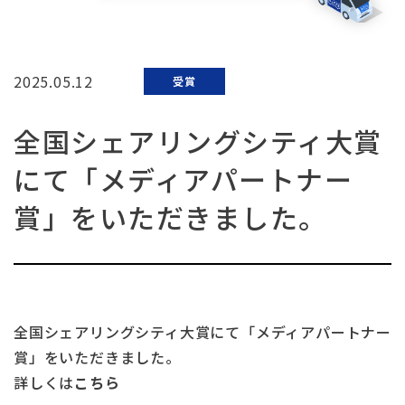
2025.05.12
受賞
全国シェアリングシティ大賞
にて「メディアパートナー
賞」をいただきました。
全国シェアリングシティ大賞にて「メディアパートナー
賞」をいただきました。
詳しくは
こちら