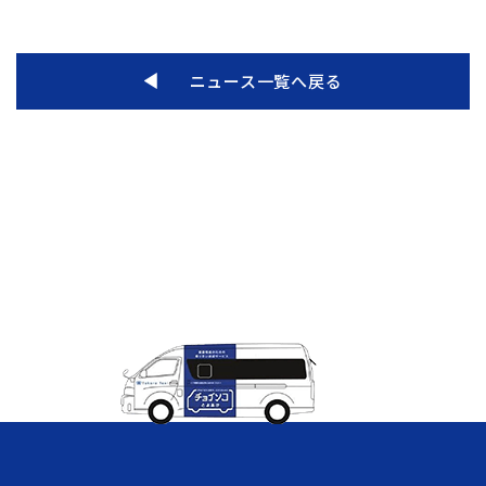
ニュース一覧へ戻る