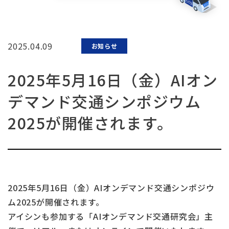
2025.04.09
お知らせ
2025年5月16日（金）AIオン
デマンド交通シンポジウム
2025が開催されます。
2025年5月16日（金）AIオンデマンド交通シンポジウ
ム2025が開催されます。
アイシンも参加する「AIオンデマンド交通研究会」主