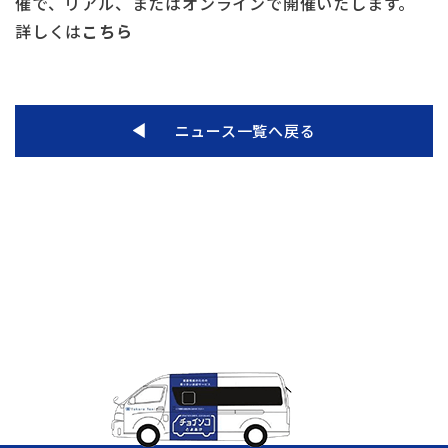
催で、リアル、またはオンラインで開催いたします。
詳しくは
こちら
ニュース一覧へ戻る