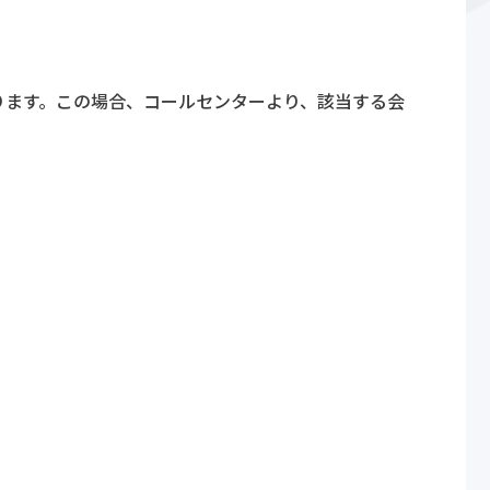
ります。この場合、コールセンターより、該当する会