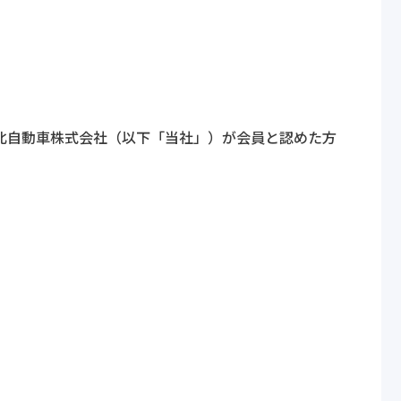
北自動車株式会社（以下「当社」）が会員と認めた方