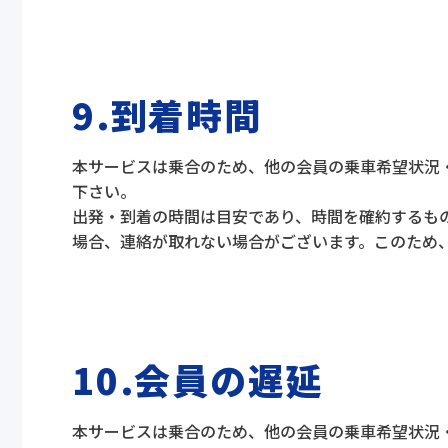
9.到着時間
本サービスは乗合のため、他の会員の乗車希望状況
下さい。
出発・到着の時間は目安であり、時間を確約するも
場合、連絡が取れない場合がございます。このため
10.会員の遅延
本サービスは乗合のため、他の会員の乗車希望状況