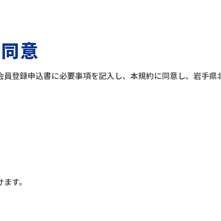
の同意
会員登録申込書に必要事項を記入し、本規約に同意し、岩手県
けます。