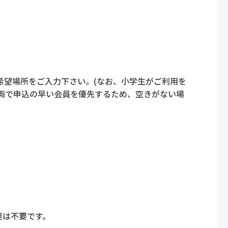
希望場所をご入力下さい。(なお、小学生がご利用を
両で申込の早い会員を優先するため、空きがない場
担は不要です。