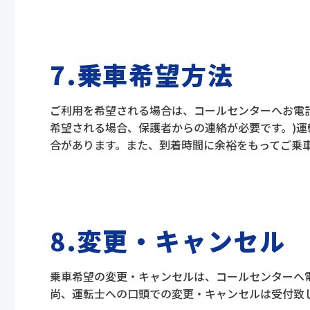
7.乗車希望方法
ご利用を希望される場合は、コールセンターへお電
希望される場合、保護者からの連絡が必要です。)
合があります。また、到着時間に余裕をもってご乗
8.変更・キャンセル
乗車希望の変更・キャンセルは、コールセンターへ
尚、運転士への口頭での変更・キャンセルは受付致