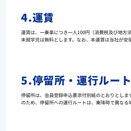
4.運賃
運賃は、一乗車につき一人100円（消費税及び地方消
未就学児は無料とします。なお、本運賃は当社が受
5.停留所・運行ルー
停留所は、会員登録申込書添付別紙のとおりとしま
のため、停留所への運行ルートは、乗降時で異なる