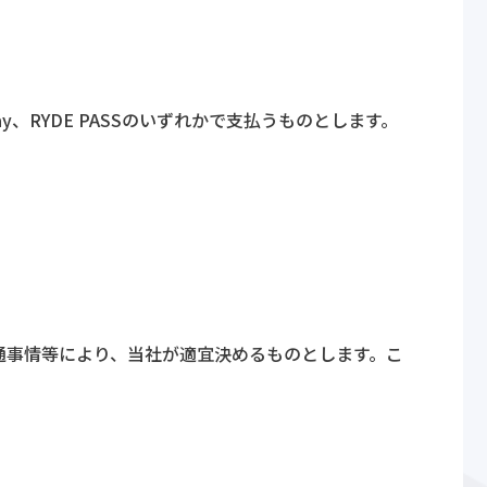
、RYDE PASSのいずれかで支払うものとします。
通事情等により、当社が適宜決めるものとします。こ