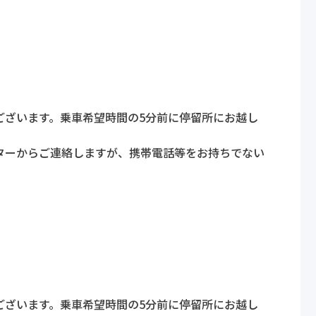
ございます。乗車希望時間の5分前に停留所にお越し
ターからご連絡しますが、携帯電話等をお持ちでない
ございます。乗車希望時間の5分前に停留所にお越し