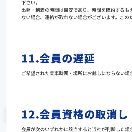
下さい。
出発・到着の時間は目安であり、時間を確約するも
ない場合、連絡が取れない場合がございます。この
11.会員の遅延
ご希望された乗車時間・場所にお越しにならない場
12.会員資格の取消し
会員が次のいずれかに該当すると当社が判断した場