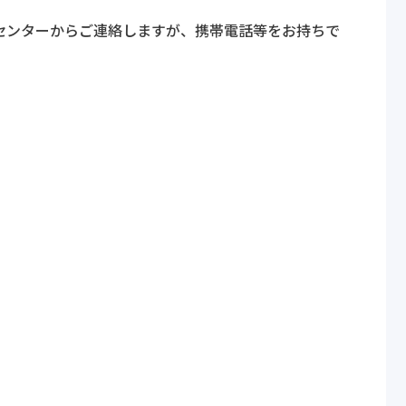
センターからご連絡しますが、携帯電話等をお持ちで