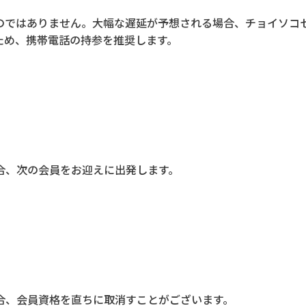
のではありません。大幅な遅延が予想される場合、チョイソコ
ため、携帯電話の持参を推奨します。
合、次の会員をお迎えに出発します。
合、会員資格を直ちに取消すことがございます。