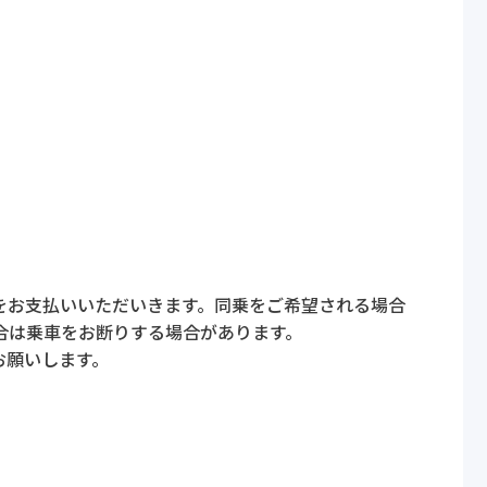
をお支払いいただいきます。同乗をご希望される場合
合は乗車をお断りする場合があります。
お願いします。