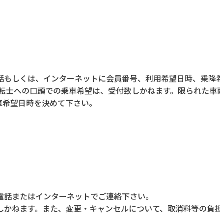
話もしくは、インターネットに会員番号、利用希望日時、乗降
運転士への口頭での乗車希望は、受付致しかねます。限られた車
車希望日時を決めて下さい。
電話またはインターネットでご連絡下さい。
しかねます。また、変更・キャンセルについて、取消料等の負