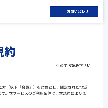
お問い合わせ
規約
※必ずお読み下さい
った方（以下「会員」）を対象とし、限定された地域
です。本サービスのご利用条件は、本規約によりま