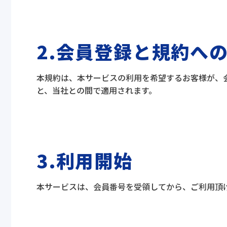
2.会員登録と規約へ
本規約は、本サービスの利用を希望するお客様が、
と、当社との間で適用されます。
3.利用開始
本サービスは、会員番号を受領してから、ご利用頂