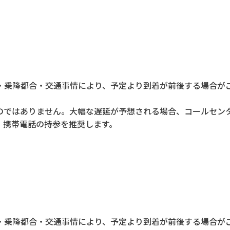
・乗降都合・交通事情により、予定より到着が前後する場合が
のではありません。大幅な遅延が予想される場合、コールセン
、携帯電話の持参を推奨します。
・乗降都合・交通事情により、予定より到着が前後する場合が