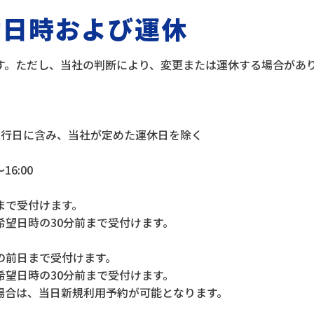
付日時および運休
す。ただし、当社の判断により、変更または運休する場合があ
運行日に含み、当社が定めた運休日を除く
6:00
まで受付けます。
望日時の30分前まで受付けます。
の前日まで受付けます。
望日時の30分前まで受付けます。
場合は、当日新規利用予約が可能となります。