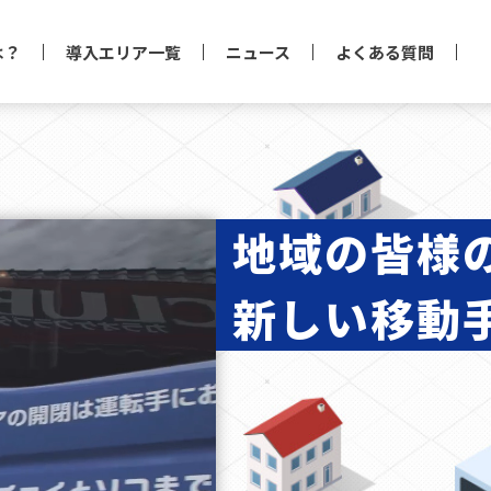
は？
導入エリア一覧
ニュース
よくある質問
地域の皆様
新しい移動