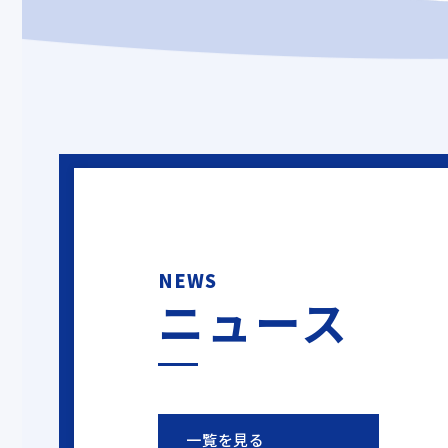
NEWS
ニュース
一覧を見る