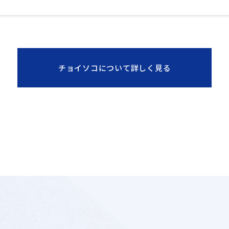
チョイソコについて詳しく見る