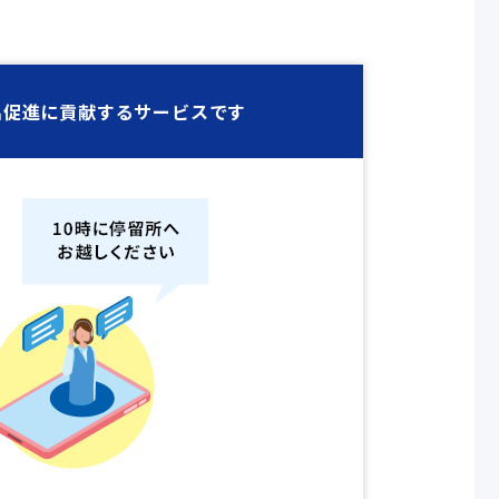
促進に貢献するサービスです