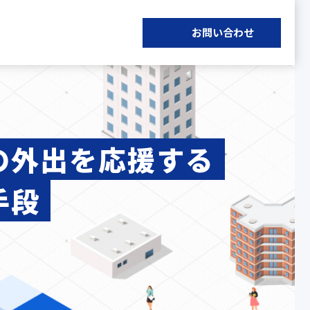
お問い合わせ
の外出を応援する
手段