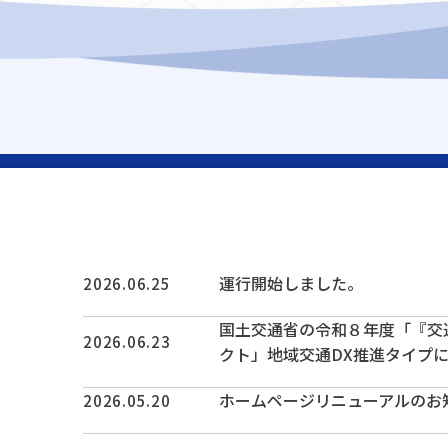
運行開始しました。
2026.06.25
国土交通省の令和８年度「『交
2026.06.23
クト」地域交通DX推進タイプ
ホームページリニューアルのお
2026.05.20