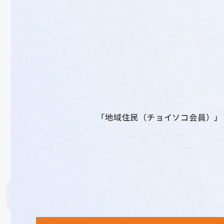
「地域住民（チョイソコ会員）」