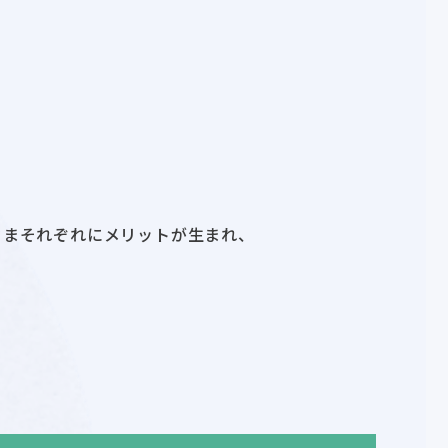
さまそれぞれにメリットが生まれ、