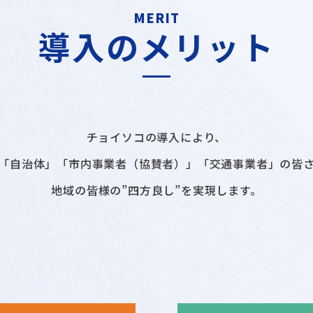
MERIT
導入のメリット
チョイソコの導入により、
「自治体」「市内事業者（協賛者）」「交通事業者」の皆
地域の皆様の”四方良し”を実現します。