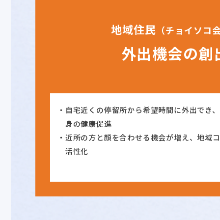
地域住民
（チョイソコ
外出機会の創
自宅近くの停留所から希望時間に外出でき
身の健康促進
近所の方と顔を合わせる機会が増え、地域
活性化