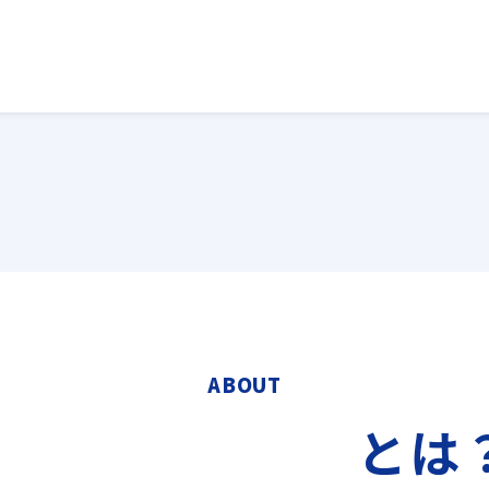
ABOUT
とは