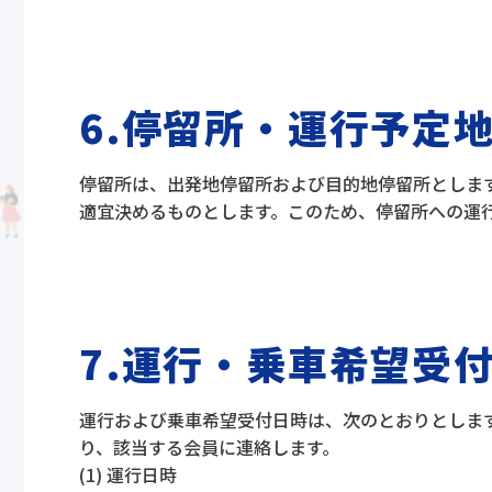
6.停留所・運行予定
停留所は、出発地停留所および目的地停留所としま
適宜決めるものとします。このため、停留所への運
7.運行・乗車希望受
運行および乗車希望受付日時は、次のとおりとしま
り、該当する会員に連絡します。
(1) 運行日時