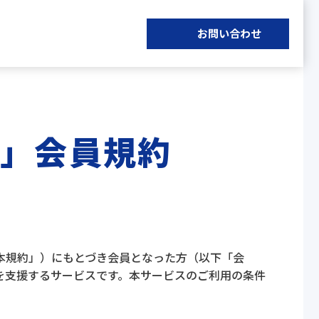
お問い合わせ
」会員規約
本規約」）にもとづき会員となった方（以下「会
を支援するサービスです。本サービスのご利用の条件