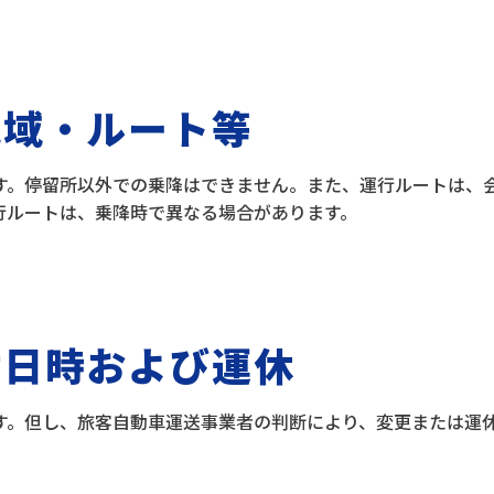
地域・ルート等
す。停留所以外での乗降はできません。また、運行ルートは、
行ルートは、乗降時で異なる場合があります。
付日時および運休
す。但し、旅客自動車運送事業者の判断により、変更または運