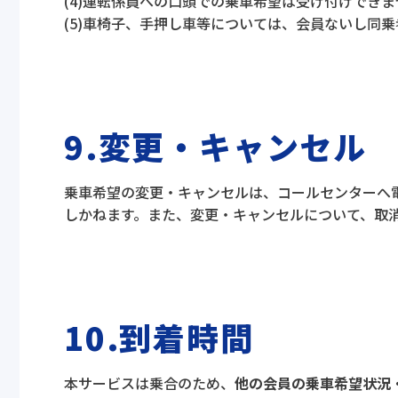
(4)運転係員への口頭での乗車希望は受け付けできま
(5)車椅子、手押し車等については、会員ないし同
9.変更・キャンセル
乗車希望の変更・キャンセルは、コールセンターへ
しかねます。また、変更・キャンセルについて、取
10.到着時間
本サービスは乗合のため、
他の会員の乗車希望状況