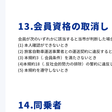
13.会員資格の取消し
会員が次のいずれかに該当すると当市が判断した場
(1) 本人確認ができないとき
(2) 旅客自動車運送事業者との運送契約に違反する
(3) 本規約3（. 会員条件）を満たさないとき
(4)本規約18（. 反社会的勢力の排除）の誓約に違
(5) 本規約を遵守しないとき
14.同乗者