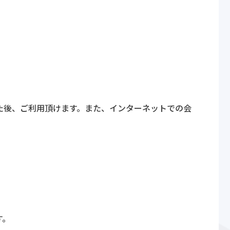
た後、ご利用頂けます。また、インターネットでの会
す。