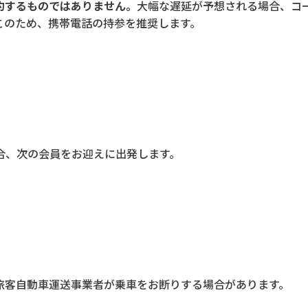
約するものではありません。
大幅な遅延が予想される場合、コ
このため、携帯電話の持参を推奨します。
合、次の会員をお迎えに出発します。
旅客自動車運送事業者が乗車をお断りする場合があります。