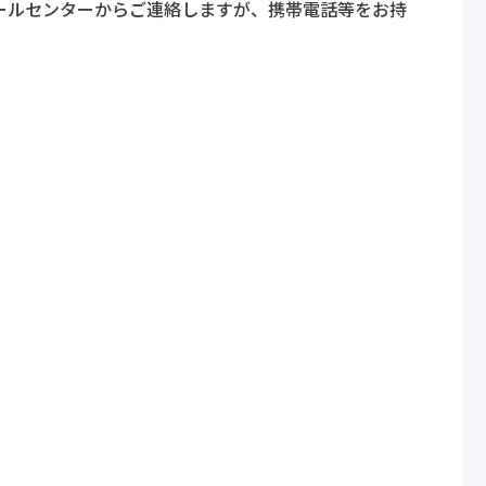
ールセンターからご連絡しますが、携帯電話等をお持