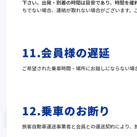
下さい。出発・到着の時間は目安であり、時間を確
ちでない場合、連絡が取れない場合がございます。
11.会員様の遅延
ご希望された乗車時間・場所にお越しにならない場
12.乗車のお断り
旅客自動車運送事業者と会員との運送契約により、