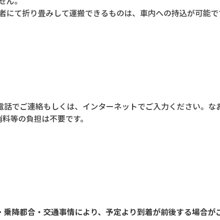
せん。
乗者にて折り畳みして運搬できるものは、車内への持込が可能で
電話でご連絡もしくは、インターネットでご入力ください。な
消料等の負担は不要です。
・乗降都合・交通事情により、予定より到着が前後する場合が