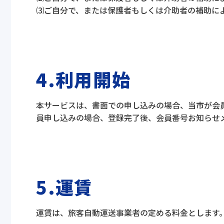
⑶ご自分で、または保護者もしくは介助者の補助に
4.利用開始
本サービスは、書面での申し込みの場合、当市が会
員申し込みの場合、登録完了後、会員番号お知らせ
5.運賃
運賃は、旅客自動運送事業者の定める料金とします