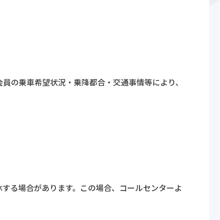
会員の乗車希望状況・乗降都合・交通事情等により、
休する場合があります。この場合、コールセンターよ