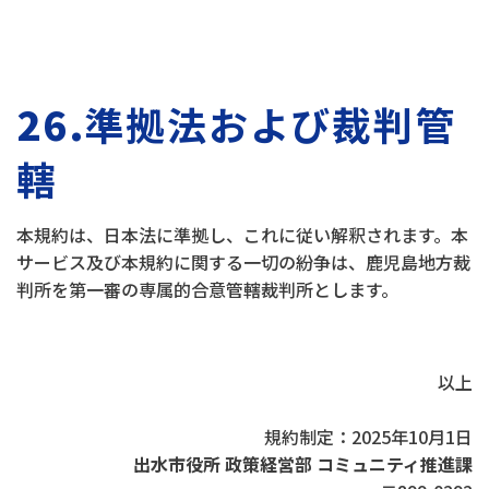
26.
準拠法および裁判管
轄
本規約は、日本法に準拠し、これに従い解釈されます。本
サービス及び本規約に関する一切の紛争は、鹿児島地方裁
判所を第一審の専属的合意管轄裁判所とします。
以上
規約制定：2025年10月1日
出水市役所 政策経営部 コミュニティ推進課