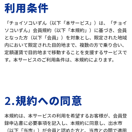
利用条件
「チョイソコいずん（以下「本サービス」）は、「チョイ
ソコいずん」会員規約（以下「本規約」）に基づき、会員
となった方（以下「会員」）を対象とし、限定された地域
内において限定された目的地まで、複数の方で乗り合い、
定額運賃で目的地まで移動することを支援するサービスで
す。本サービスのご利用条件は、本規約によります。
2.
規約への同意
本規約は、本サービスの利用を希望するお客様が、会員登
録申込書に必要事項を記入し、本規約に同意し、出水市
（以下「当市」）が会員と認めた方と、当市との間で適用