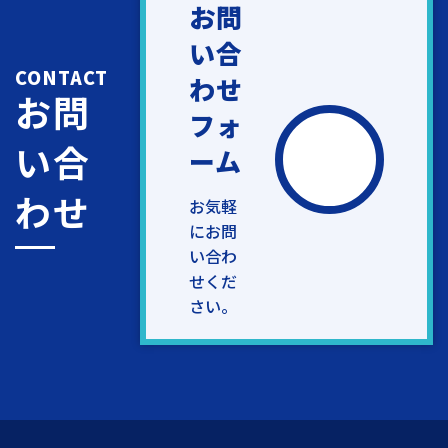
お問
い合
CONTACT
わせ
お問
フォ
い合
ーム
わせ
お気軽
にお問
い合わ
せくだ
さい。