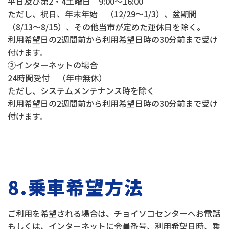
平日及び第2・4土曜日 9:00～16:00
ただし、祝日、年末年始 （12/29～1/3）、盆期間
（8/13～8/15）、その他当市が定めた運休日を除く。
利用希望日の2週間前から利用希望日時の30分前まで受け
付けます。
②インターネットの場合
24時間受付 （年中無休）
ただし、システムメンテナンス時を除く
利用希望日の2週間前から利用希望日時の30分前まで受け
付けます。
8.乗車希望方法
ご利用を希望される場合は、チョイソコセンターへお電話
もしくは、インターネットに会員番号、利用希望日時、乗