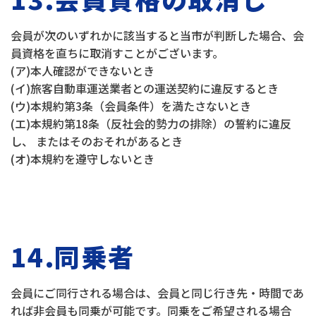
会員が次のいずれかに該当すると当市が判断した場合、会
員資格を直ちに取消すことがございます。
(ア)本人確認ができないとき
(イ)旅客自動車運送業者との運送契約に違反するとき
(ウ)本規約第3条（会員条件）を満たさないとき
(エ)本規約第18条（反社会的勢力の排除）の誓約に違反
し、 またはそのおそれがあるとき
(オ)本規約を遵守しないとき
14.同乗者
会員にご同行される場合は、会員と同じ行き先・時間であ
れば非会員も同乗が可能です。同乗をご希望される場合