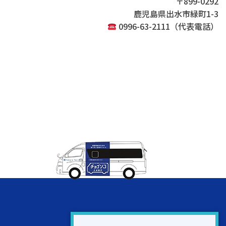
〒899-0292
鹿児島県出水市緑町1-3
0996-63-2111（代表電話）