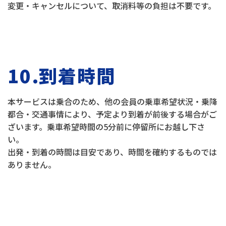
変更・キャンセルについて、取消料等の負担は不要です。
10.到着時間
本サービスは乗合のため、他の会員の乗車希望状況・乗降
都合・交通事情により、予定より到着が前後する場合がご
ざいます。乗車希望時間の5分前に停留所にお越し下さ
い。
出発・到着の時間は目安であり、時間を確約するものでは
ありません。