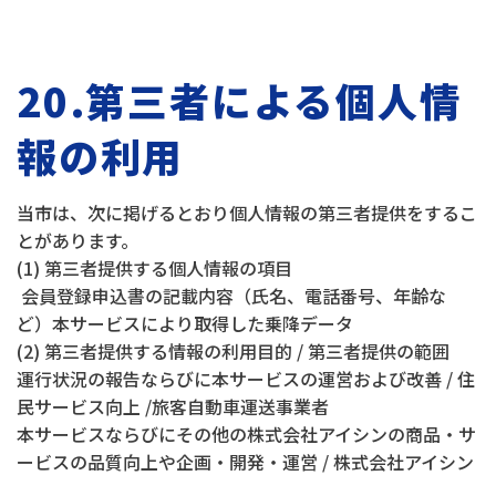
20.第三者による個人情
報の利用
当市は、次に掲げるとおり個人情報の第三者提供をするこ
とがあります。
(1) 第三者提供する個人情報の項目
会員登録申込書の記載内容（氏名、電話番号、年齢な
ど）本サービスにより取得した乗降データ
(2) 第三者提供する情報の利用目的 / 第三者提供の範囲
運行状況の報告ならびに本サービスの運営および改善 / 住
民サービス向上 /旅客自動車運送事業者
本サービスならびにその他の株式会社アイシンの商品・サ
ービスの品質向上や企画・開発・運営 / 株式会社アイシン