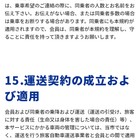
は、乗車希望のご連絡の際に、同乗者の人数とお名前をお
伝え下さい。お伝えがない場合、または同乗者多数の場合
は乗車をお断りする場合があります。同乗者にも本規約が
適用されますので、会員は、同乗者が本規約を理解し、守
ることに責任を持って頂きますようお願いします。
15.運送契約の成立およ
び適用
会員および同乗者の乗降および運送（運送の引受け、旅客
に対する責任（生命又は身体を害した場合の責任）等）、
本サービスにかかる車両の管理については、当市ではな
く、運送を行う旅客自動車運送事業者と会員との間で適用