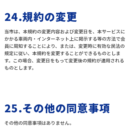
24.規約の変更
当市は、本規約の変更内容および変更日を、本サービスに
かかる車両内・インターネット上に掲示する等の方法で会
員に周知することにより、または、変更時に有効な民法の
規定に従い、本規約を変更することができるものとしま
す。この場合、変更日をもって変更後の規約が適用される
ものとします。
25.その他の同意事項
その他の同意事項はありません。