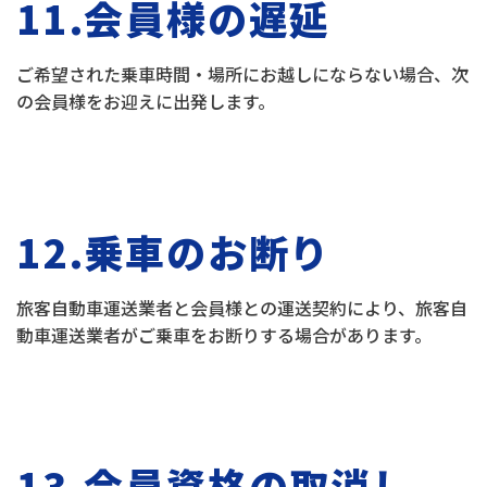
11.会員様の遅延
ご希望された乗車時間・場所にお越しにならない場合、次
の会員様をお迎えに出発します。
12.乗車のお断り
旅客自動車運送業者と会員様との運送契約により、旅客自
動車運送業者がご乗車をお断りする場合があります。
13.会員資格の取消し