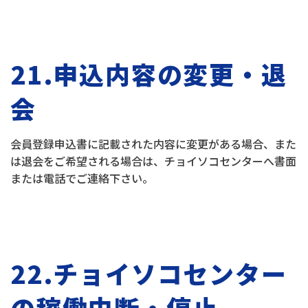
21.申込内容の変更・退
会
会員登録申込書に記載された内容に変更がある場合、また
は退会をご希望される場合は、チョイソコセンターへ書面
または電話でご連絡下さい。
22.
チョイソコセンター
の稼働中断・停止