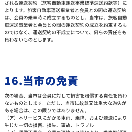
される運送契約（旅客自動車運送事業標準運送約款等）に
よります。旅客自動車運送事業者と会員との間の運送契約
は、会員の乗車時に成立するものとし、当市は、旅客自動
車運送事業者と会員との間の運送契約の成立を約束するも
のではなく、運送契約の不成立について、何らの責任をも
負わないものとします。
16.当市の免責
次の場合、当市は会員に対して損害を賠償する責任を負わ
ないものとします。ただし、当市に故意又は重大な過失が
ある場合は、この限りではありません。
（ア）本サービスにかかる車両、乗降、および運送により
生じた一切の損害、損失、事故、トラブル