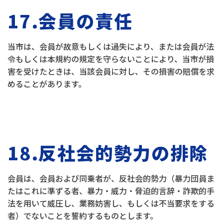
17.会員の責任
当市は、会員が故意もしくは過失により、または会員が法
令もしくは本規約の規定を守らないことにより、当市が損
害を受けたときは、当該会員に対し、その損害の賠償を求
めることがあります。
18.反社会的勢力の排除
会員は、会員および同乗者が、反社会的勢力（暴力団員ま
たはこれに準ずる者、暴力・威力・脅迫的言辞・詐欺的手
法を用いて威圧し、業務妨害し、もしくは不当要求をする
者）でないことを誓約するものとします。