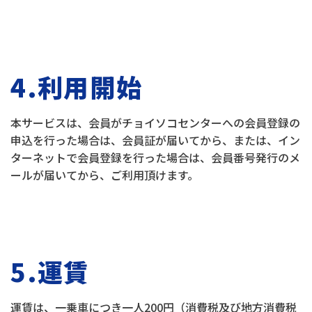
4.利用開始
本サービスは、会員がチョイソコセンターへの会員登録の
申込を行った場合は、会員証が届いてから、または、イン
ターネットで会員登録を行った場合は、会員番号発行のメ
ールが届いてから、ご利用頂けます。
5.運賃
運賃は、一乗車につき一人200円（消費税及び地方消費税