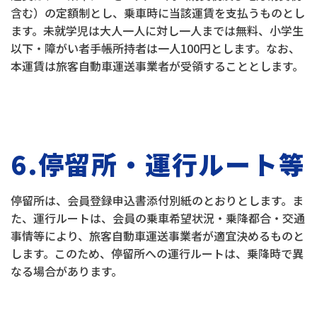
含む）の定額制とし、乗車時に当該運賃を支払うものとし
ます。未就学児は大人一人に対し一人までは無料、小学生
以下・障がい者手帳所持者は一人100円とします。なお、
本運賃は旅客自動車運送事業者が受領することとします。
6.停留所・運行ルート等
停留所は、会員登録申込書添付別紙のとおりとします。ま
た、運行ルートは、会員の乗車希望状況・乗降都合・交通
事情等により、旅客自動車運送事業者が適宜決めるものと
します。このため、停留所への運行ルートは、乗降時で異
なる場合があります。