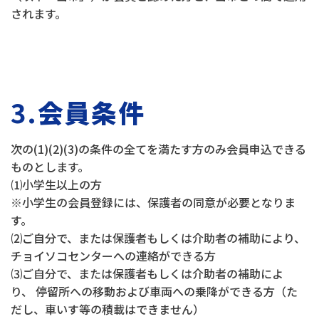
されます。
3.
会員条件
次の(1)(2)(3)の条件の全てを満たす方のみ会員申込できる
ものとします。
⑴小学生以上の方
※小学生の会員登録には、保護者の同意が必要となりま
す。
⑵ご自分で、または保護者もしくは介助者の補助により、
チョイソコセンターへの連絡ができる方
⑶ご自分で、または保護者もしくは介助者の補助によ
り、 停留所への移動および車両への乗降ができる方（た
だし、車いす等の積載はできません）