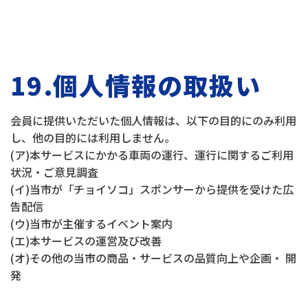
19.個人情報の取扱い
会員に提供いただいた個人情報は、以下の目的にのみ利用
し、他の目的には利用しません。
(ア)本サービスにかかる車両の運行、運行に関するご利用
状況・ご意見調査
(イ)当市が「チョイソコ」スポンサーから提供を受けた広
告配信
(ウ)当市が主催するイベント案内
(エ)本サービスの運営及び改善
(オ)その他の当市の商品・サービスの品質向上や企画・ 開
発