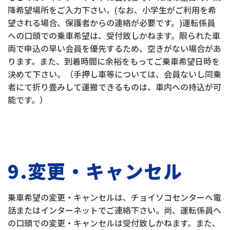
降希望場所をご入力下さい。(なお、小学生がご利用を希
望される場合、保護者からの連絡が必要です。)運転係員
への口頭での乗車希望は、受付致しかねます。限られた車
両で申込の早い会員を優先するため、空きがない場合があ
ります。また、到着時間に余裕をもってご乗車希望日時を
決めて下さい。（手押し車等については、会員ないし同乗
者にて折り畳みして運搬できるものは、車内への持込が可
能です。）
9.変更・キャンセル
乗車希望の変更・キャンセルは、チョイソコセンターへ電
話またはインターネットでご連絡下さい。尚、運転係員へ
の口頭での変更・キャンセルは受付致しかねます。また、