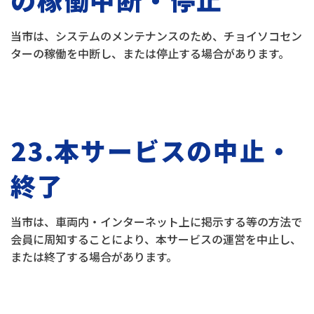
当市は、システムのメンテナンスのため、チョイソコセン
ターの稼働を中断し、または停止する場合があります。
23.本サービスの中止・
終了
当市は、車両内・インターネット上に掲示する等の方法で
会員に周知することにより、本サービスの運営を中止し、
または終了する場合があります。