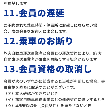
を推奨します。
11.会員の遅延
ご予約された乗車時間・停留所にお越しにならない場
合、次の会員をお迎えに出発します。
12.乗車のお断り
旅客自動車運送事業者と会員との運送契約により、旅 客
自動車運送事業者が乗車をお断りする場合があります。
13.会員資格の取消し
会員が次のいずれかに該当すると当社が判断した場合、会
員資格を直ちに取消すことがございます。
（ア）本人確認ができないとき
（イ）旅客自動車運送事業者との運送契約に違反するとき
（ウ）本規約第3条（会員条件）を満たさないとき