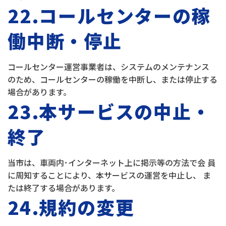
22.
コールセンターの稼
働中断・停止
コールセンター運営事業者は、システムのメンテナンス
のため、コールセンターの稼働を中断し、または停止する
場合があります。
23.本サービスの中止・
終了
当市は、車両内･インターネット上に掲示等の方法で会 員
に周知することにより、本サービスの運営を中止し、 ま
たは終了する場合があります。
24.規約の変更