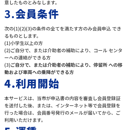
意したものとみなします。
3.
会員条件
次の(1)(2)(3)の条件の全てを満たす方のみ会員申込 でき
るものとします。
(1)小学生以上の方
(2)ご自分で、または介助者の補助により、コール センタ
ーへの連絡ができる方
(3)
ご自分で、または介助者の補助により、停留所 への移
動および車両への乗降ができる方
4.利用開始
本サービスは、当市が申込書の内容を審査し会員登録証
を送付した後、または、インターネット等で会員登録を
行った場合は、会員番号発行のメールが届いてから、ご
利用いただけます。