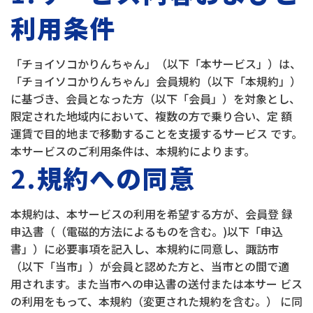
利用条件
「チョイソコかりんちゃん」（以下「本サービス」）は、
「チョイソコかりんちゃん」会員規約（以下「本規約」）
に基づき、会員となった方（以下「会員」）を対象とし、
限定された地域内において、複数の方で乗り合い、定 額
運賃で目的地まで移動することを支援するサービス です。
本サービスのご利用条件は、本規約によります。
2.
規約への同意
本規約は、本サービスの利用を希望する方が、会員登 録
申込書（（電磁的方法によるものを含む。)以下「申込
書」）に必要事項を記入し、本規約に同意し、諏訪市
（以下「当市」）が会員と認めた方と、当市との間で適
用されます。また当市への申込書の送付または本サー ビス
の利用をもって、本規約（変更された規約を含む。） に同