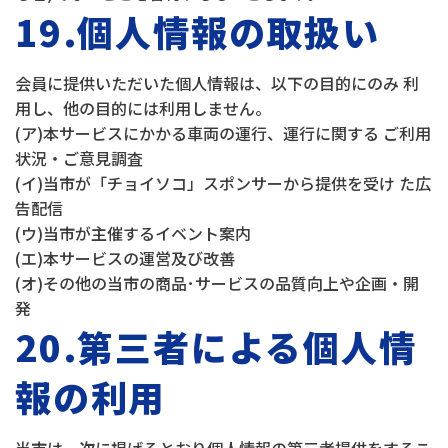
19.個人情報の取扱い
会員に提供いただいた個人情報は、以下の目的にのみ 利
用し、他の目的には利用しません。
(ア)本サービスにかかる車両の運行、運行に関する ご利用
状況・ご意見調査
(イ)当市が「チョイソコ」スポンサーから提供を受け た広
告配信
(ウ)当市が主催するイベント案内
(エ)本サービスの運営及び改善
(オ)その他の当市の商品･サービスの品質向上や企画・開
発
20.第三者による個人情
報の利用