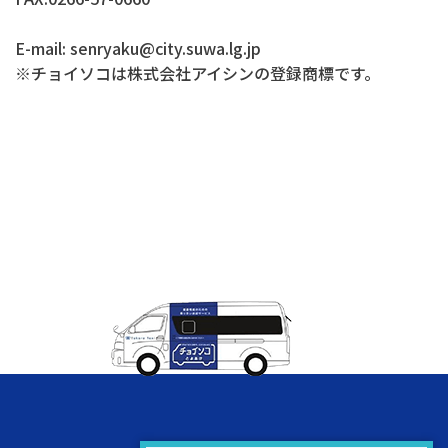
E-mail: senryaku@city.suwa.lg.jp
※チョイソコは株式会社アイシンの登録商標です。