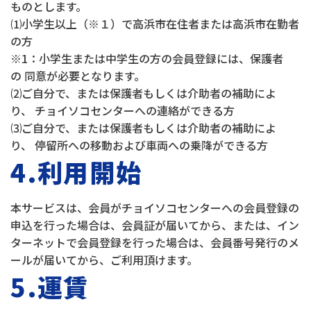
ものとします。
⑴小学生以上（※１）で高浜市在住者または高浜市在勤者
の方
※1：小学生または中学生の方の会員登録には、保護者
の 同意が必要となります。
⑵ご自分で、または保護者もしくは介助者の補助によ
り、 チョイソコセンターへの連絡ができる方
⑶ご自分で、または保護者もしくは介助者の補助によ
り、 停留所への移動および車両への乗降ができる方
4.利用開始
本サービスは、会員がチョイソコセンターへの会員登録の
申込を行った場合は、会員証が届いてから、または、イン
ターネットで会員登録を行った場合は、会員番号発行のメ
ールが届いてから、ご利用頂けます。
5.運賃