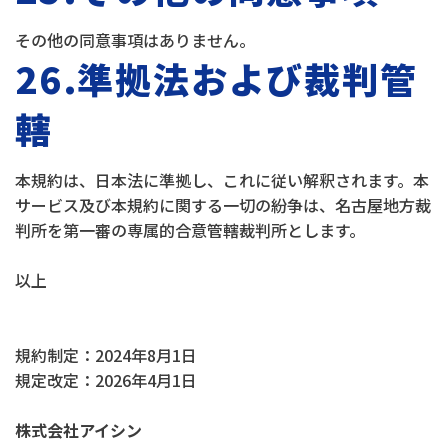
その他の同意事項はありません。
26.準拠法および裁判管
轄
本規約は、日本法に準拠し、これに従い解釈されます。本
サービス及び本規約に関する一切の紛争は、名古屋地方裁
判所を第一審の専属的合意管轄裁判所とします。
以上
規約制定：2024年8月1日
規定改定：2026年4月1日
株式会社アイシン