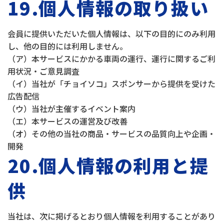
19.個人情報の取り扱い
会員に提供いただいた個人情報は、以下の目的にのみ利用
し、他の目的には利用しません。
（ア）本サービスにかかる車両の運行、運行に関するご利
用状況・ご意見調査
（イ）当社が「チョイソコ」スポンサーから提供を受けた
広告配信
（ウ）当社が主催するイベント案内
（エ）本サービスの運営及び改善
（オ）その他の当社の商品・サービスの品質向上や企画・
開発
20.個人情報の利用と提
供
当社は、次に掲げるとおり個人情報を利用することがあり