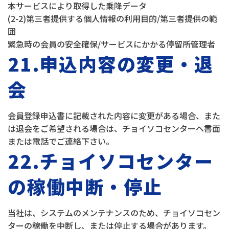
本サービスにより取得した乗降データ
(2-2)第三者提供する個人情報の利用目的/第三者提供の範
囲
緊急時の会員の安全確保/サービスにかかる停留所管理者
21.申込内容の変更・退
会
会員登録申込書に記載された内容に変更がある場合、また
は退会をご希望される場合は、チョイソコセンターへ書面
または電話でご連絡下さい。
22.チョイソコセンター
の稼働中断・停止
当社は、システムのメンテナンスのため、チョイソコセン
ターの稼働を中断し、または停止する場合があります。