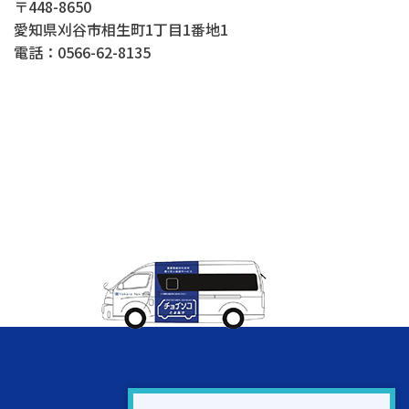
〒448-8650
愛知県刈谷市相生町1丁目1番地1
電話：0566-62-8135