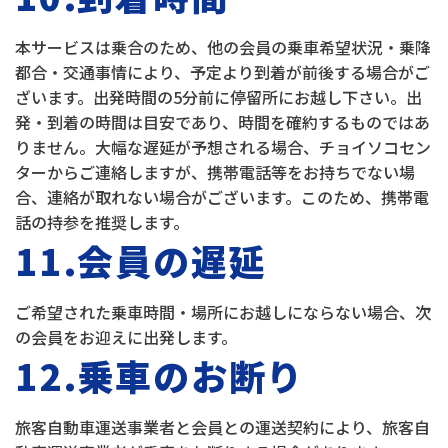
本サービスは乗合のため、他の会員の乗車希望状況・乗降
都合・交通事情により、予定より到着が前後する場合がご
ざいます。出発時間の5分前に停留所にお越し下さい。出
発・到着の時間は目安であり、時間を確約するものではあ
りません。大幅な遅延が予想される場合、チョイソコセン
ターからご連絡しますが、携帯電話等をお持ちでない場
合、連絡が取れない場合がございます。このため、携帯電
話の持参を推奨します。
11.会員の遅延
ご希望された乗車時間・場所にお越しにならない場合、次
の会員をお迎えに出発します。
12.乗車のお断り
旅客自動車運送事業者と会員との運送契約により、旅客自