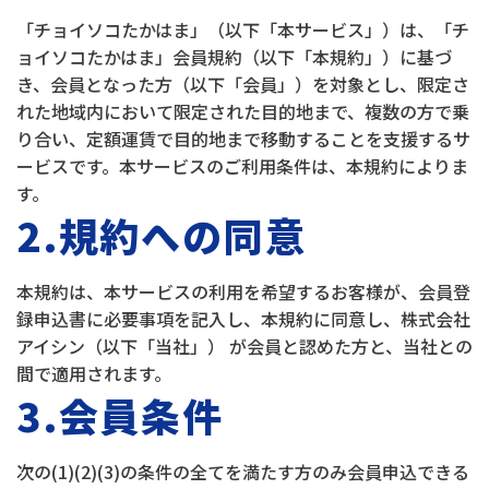
「チョイソコたかはま」（以下「本サービス」）は、「チ
ョイソコたかはま」会員規約（以下「本規約」）に基づ
き、会員となった方（以下「会員」）を対象とし、限定さ
れた地域内において限定された目的地まで、複数の方で乗
り合い、定額運賃で目的地まで移動することを支援するサ
ービスです。本サービスのご利用条件は、本規約によりま
す。
2.規約への同意
本規約は、本サービスの利用を希望するお客様が、会員登
録申込書に必要事項を記入し、本規約に同意し、株式会社
アイシン（以下「当社」） が会員と認めた方と、当社との
間で適用されます。
3.会員条件
次の(1)(2)(3)の条件の全てを満たす方のみ会員申込できる