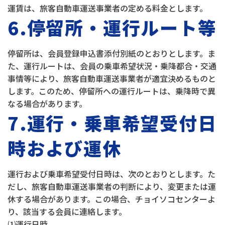
運賃は、旅客自動車運送事業者の定める料金とします。
6.停留所・運行ルート等
停留所は、会員登録申込書添付別紙のとおりとします。ま
た、運行ルートは、会員の乗車希望状況・乗降都合・交通
事情等により、旅客自動車運送事業者が適宜決めるものと
します。このため、停留所への運行ルートは、乗降時で異
なる場合があります。
7.運行・乗車希望受付日
時および運休
運行および乗車希望受付日時は、次のとおりとします。た
だし、旅客自動車運送事業者の判断により、変更または運
休する場合があります。この場合、チョイソコセンターよ
り、該当する会員に連絡します。
⑴運行日時