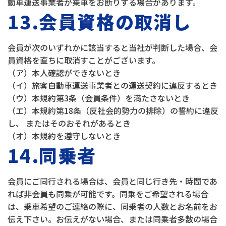
動車運送事業者が乗車をお断りする場合があります。
13.会員資格の取消し
会員が次のいずれかに該当すると当社が判断した場合、会
員資格を直ちに取消すことがございます。
（ア）本人確認ができないとき
（イ）旅客自動車運送事業者との運送契約に違反するとき
（ウ）本規約第3条（会員条件）を満たさないとき
（エ）本規約第18条（反社会的勢力の排除）の誓約に違反
し、 またはそのおそれがあるとき
（オ）本規約を遵守しないとき
14.同乗者
会員にご同行される場合は、会員と同じ行き先・時間であ
れば非会員も同乗が可能です。同乗をご希望される場合
は、乗車希望のご連絡の際に、同乗者の人数とお名前をお
伝え下さい。お伝えがない場合、または同乗者多数の場合