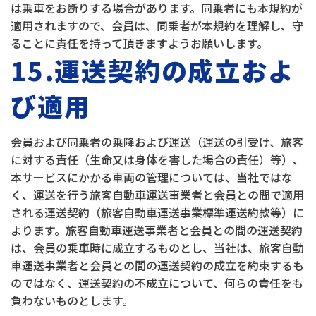
は乗車をお断りする場合があります。同乗者にも本規約が
適用されますので、会員は、同乗者が本規約を理解し、守
ることに責任を持って頂きますようお願いします。
15.運送契約の成立およ
び適用
会員および同乗者の乗降および運送（運送の引受け、旅客
に対する責任（生命又は身体を害した場合の責任）等）、
本サービスにかかる車両の管理については、当社ではな
く、運送を行う旅客自動車運送事業者と会員との間で適用
される運送契約（旅客自動車運送事業標準運送約款等）に
よります。旅客自動車運送事業者と会員との間の運送契約
は、会員の乗車時に成立するものとし、当社は、旅客自動
車運送事業者と会員との間の運送契約の成立を約束するも
のではなく、運送契約の不成立について、何らの責任をも
負わないものとします。