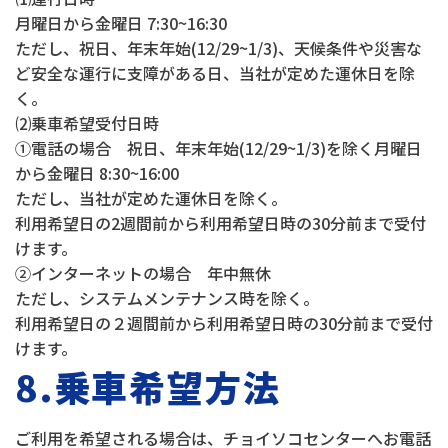
月曜日から金曜日 7:30~16:30
ただし、祝日、年末年始(12/29~1/3)、天候条件や災害な
ど安全な運行に支障がある日、当社が定めた運休日を除
く。
⑵乗車希望受付日時
①電話の場合 祝日、年末年始(12/29~1/3)を除く月曜日
から金曜日 8:30~16:00
ただし、当社が定めた運休日を除く。
利用希望日の2週間前から利用希望日時の30分前まで受付
けます。
②インターネットの場合 年中無休
ただし、システムメンテナンス時を除く。
利用希望日の２週間前から利用希望日時の30分前まで受付
けます。
8.乗車希望方法
ご利用を希望される場合は、チョイソコセンターへお電話