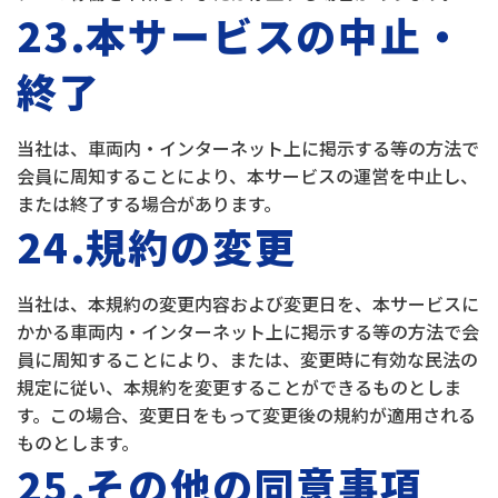
23.本サービスの中止・
終了
当社は、車両内・インターネット上に掲示する等の方法で
会員に周知することにより、本サービスの運営を中止し、
または終了する場合があります。
24.規約の変更
当社は、本規約の変更内容および変更日を、本サービスに
かかる車両内・インターネット上に掲示する等の方法で会
員に周知することにより、または、変更時に有効な民法の
規定に従い、本規約を変更することができるものとしま
す。この場合、変更日をもって変更後の規約が適用される
ものとします。
25.その他の同意事項