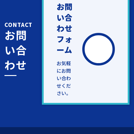
お問
い合
CONTACT
わせ
お問
フォ
い合
ーム
わせ
お気軽
にお問
い合わ
せくだ
さい。