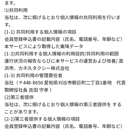
ます。
⑴共同利用
当社は、次に掲げるとおり個人情報の共同利用を行いま
す。
(1-1) 共同利用する個人情報の項目
会員登録申込書の記載内容（氏名、電話番号、年齢など）
本サービスにより取得した乗降データ
(1-2)共同利用する個人情報の利用目的/共同利用の範囲
運行状況の報告ならびに本サービスの運営および改善/ 高
浜市、カネ久タクシー株式会社
(1-3) 共同利用の管理責任者
当社（〒448-8650 愛知県刈谷市朝日町二丁目1番地 代表
取締役社長 吉田 守孝 ）
(2)第三者提供
当社は、次に掲げるとおり個人情報の第三者提供を する
ことがあります。
(2-1)第三者提供する個人情報の項目
会員登録申込書の記載内容（氏名、電話番号、年齢など）