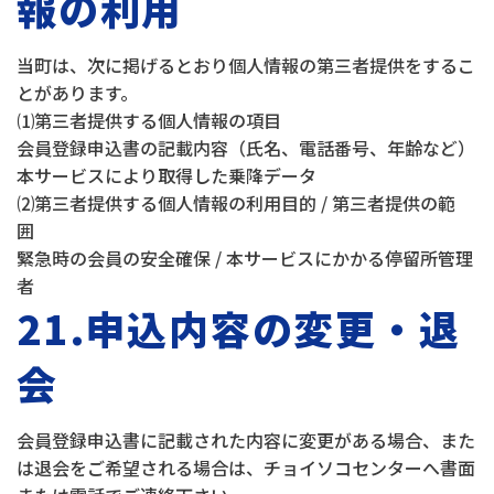
報の利用
当町は、次に掲げるとおり個人情報の第三者提供をするこ
とがあります。
⑴第三者提供する個人情報の項目
会員登録申込書の記載内容（氏名、電話番号、年齢など）
本サービスにより取得した乗降データ
⑵第三者提供する個人情報の利用目的 / 第三者提供の範
囲
緊急時の会員の安全確保 / 本サービスにかかる停留所管理
者
21.申込内容の変更・退
会
会員登録申込書に記載された内容に変更がある場合、また
は退会をご希望される場合は、チョイソコセンターへ書面