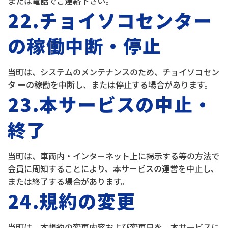
または電話でご連絡下さい。
22.チョイソコセンター
の稼働中断・停止
当町は、システムのメンテナンスのため、チョイソコセン
タ ーの稼働を中断し、または停止する場合があります。
23.本サービスの中止・
終了
当町は、車両内・インターネット上に掲示する等の方法で
会員に周知することにより、本サービスの運営を中止し、
または終了する場合があります。
24.規約の変更
当町は、本規約の変更内容および変更日を、本サービスに