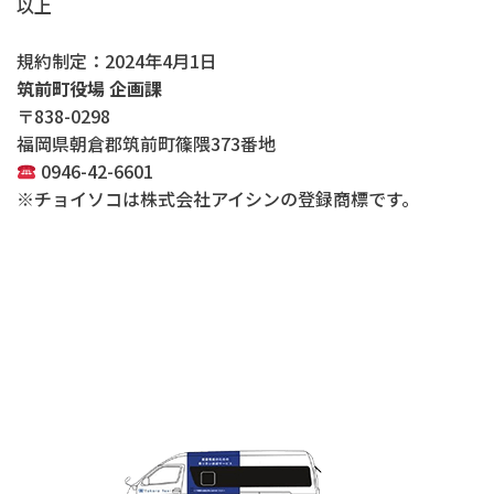
以上
規約制定：2024年4月1日
筑前町役場 企画課
〒838-0298
福岡県朝倉郡筑前町篠隈373番地
0946-42-6601
※チョイソコは株式会社アイシンの登録商標です。