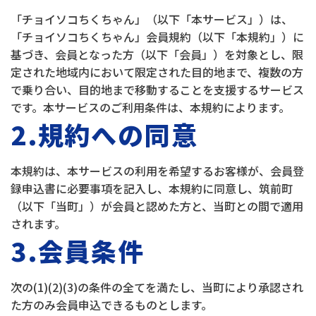
「チョイソコちくちゃん」（以下「本サービス」）は、
「チョイソコちくちゃん」会員規約（以下「本規約」）に
基づき、会員となった方（以下「会員」）を対象とし、限
定された地域内において限定された目的地まで、複数の方
で乗り合い、目的地まで移動することを支援するサービス
です。本サービスのご利用条件は、本規約によります。
2.規約への同意
本規約は、本サービスの利用を希望するお客様が、会員登
録申込書に必要事項を記入し、本規約に同意し、筑前町
（以下「当町」）が会員と認めた方と、当町との間で適用
されます。
3.会員条件
次の(1)(2)(3)の条件の全てを満たし、当町により承認され
た方のみ会員申込できるものとします。