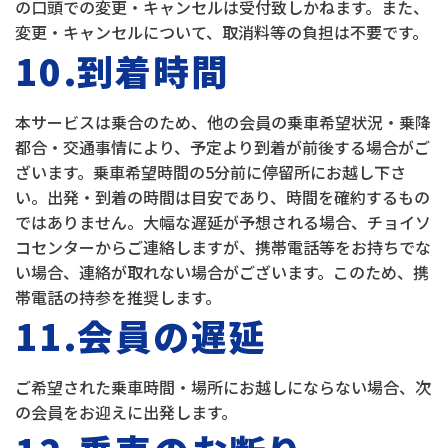
の口頭での変更・キャンセルは受付致しかねます。また、
変更・キャンセルについて、取消料等の負担は不要です。
10.到着時間
本サービスは乗合のため、他の会員の乗車希望状況・乗降
都合・交通事情により、予定より到着が前後する場合がご
ざいます。乗車希望時間の5分前に停留所にお越し下さ
い。出発・到着の時間は目安であり、時間を確約するもの
ではありません。大幅な遅延が予想される場合、チョイソ
コセンターからご連絡しますが、携帯電話等をお持ちでな
い場合、連絡が取れない場合がございます。このため、携
帯電話の持参を推奨します。
11.会員の遅延
ご希望された乗車時間・場所にお越しにならない場合、次
の会員をお迎えに出発します。