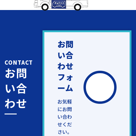
お問
い合
CONTACT
わせ
お問
フォ
い合
ーム
わせ
お気軽
にお問
い合わ
せくだ
さい。