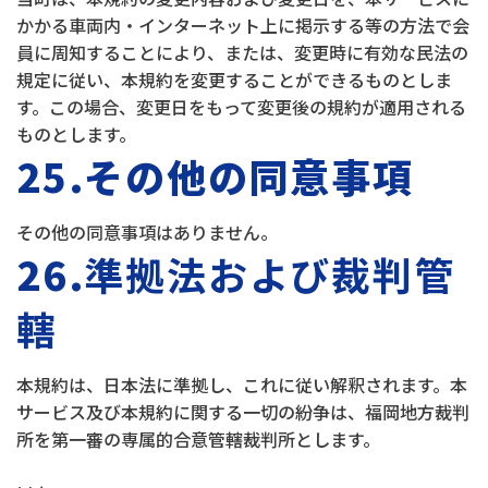
かかる車両内・インターネット上に掲示する等の方法で会
員に周知することにより、または、変更時に有効な民法の
規定に従い、本規約を変更することができるものとしま
す。この場合、変更日をもって変更後の規約が適用される
ものとします。
25.その他の同意事項
その他の同意事項はありません。
26.
準拠法および裁判管
轄
本規約は、日本法に準拠し、これに従い解釈されます。本
サービス及び本規約に関する一切の紛争は、福岡地方裁判
所を第一審の専属的合意管轄裁判所とします。