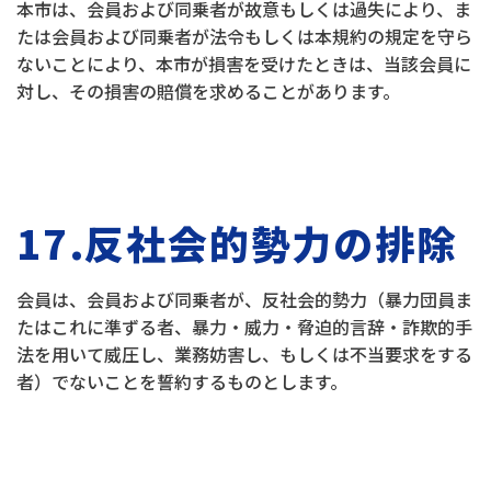
本市は、会員および同乗者が故意もしくは過失により、ま
たは会員および同乗者が法令もしくは本規約の規定を守ら
ないことにより、本市が損害を受けたときは、当該会員に
対し、その損害の賠償を求めることがあります。
17.反社会的勢力の排除
会員は、会員および同乗者が、反社会的勢力（暴力団員ま
たはこれに準ずる者、暴力・威力・脅迫的言辞・詐欺的手
法を用いて威圧し、業務妨害し、もしくは不当要求をする
者）でないことを誓約するものとします。