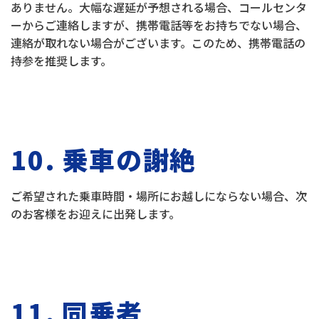
ありません。大幅な遅延が予想される場合、コールセンタ
ーからご連絡しますが、携帯電話等をお持ちでない場合、
連絡が取れない場合がございます。このため、携帯電話の
持参を推奨します。
10. 乗車の謝絶
ご希望された乗車時間・場所にお越しにならない場合、次
のお客様をお迎えに出発します。
11. 同乗者