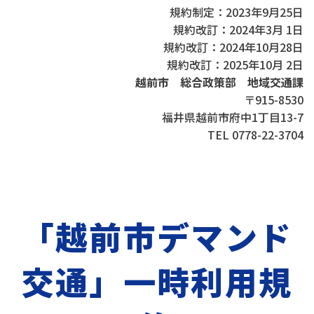
規約制定：2023年9月25日
規約改訂：2024年3月 1日
規約改訂：2024年10月28日
規約改訂：2025年10月 2日
越前市 総合政策部 地域交通課
〒915-8530
福井県越前市府中1丁目13-7
TEL 0778-22-3704
「越前市デマンド
交通」一時利用規