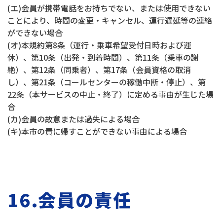
(エ)会員が携帯電話をお持ちでない、または使用できない
ことにより、時間の変更・キャンセル、運行遅延等の連絡
ができない場合
(オ)本規約第8条（運行・乗車希望受付日時および運
休）、第10条（出発・到着時間）、第11条（乗車の謝
絶）、第12条（同乗者）、第17条（会員資格の取消
し）、第21条（コールセンターの稼働中断・停止）、第
22条（本サービスの中止・終了）に定める事由が生じた場
合
(カ)会員の故意または過失による場合
(キ)本市の責に帰すことができない事由による場合
16.会員の責任