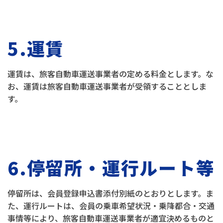
5.運賃
運賃は、旅客自動車運送事業者の定める料金とします。な
お、運賃は旅客自動車運送事業者が受領することとしま
す。
6.停留所・運行ルート等
停留所は、会員登録申込書添付別紙のとおりとします。ま
た、運行ルートは、会員の乗車希望状況・乗降都合・交通
事情等により、旅客自動車運送事業者が適宜決めるものと