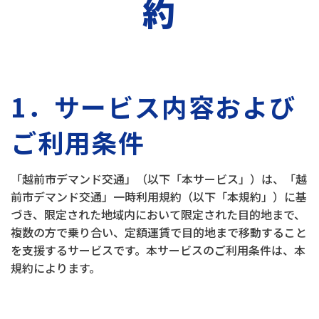
約
1．サービス内容および
ご利用条件
「越前市デマンド交通」（以下「本サービス」）は、「越
前市デマンド交通」一時利用規約（以下「本規約」）に基
づき、限定された地域内において限定された目的地まで、
複数の方で乗り合い、定額運賃で目的地まで移動すること
を支援するサービスです。本サービスのご利用条件は、本
規約によります。