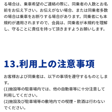
る場合は、乗車希望のご連絡の際に、同乗者の人数とお名
前をお伝え下さい。お伝えがない場合、または同乗者多数
の場合は乗車をお断りする場合があります。同乗者にも本
規約が適用されますので、会員は、同乗者が本規約を理解
し、守ることに責任を持って頂きますようお願いします。
13.利用上の注意事項
お客様および同乗者は、以下の事項を遵守するものとしま
す。
(1)施設等の駐車場内では、他の自動車等に十分注意して
利用してください。
(2)施設及び駐車場等の敷地内での喫煙・飲酒は行わない
でください。