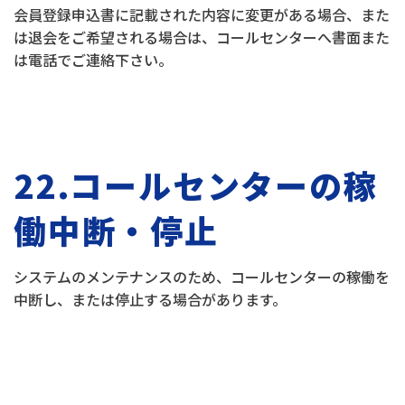
会員登録申込書に記載された内容に変更がある場合、また
は退会をご希望される場合は、コールセンターへ書面また
は電話でご連絡下さい。
22.コールセンターの稼
働中断・停止
システムのメンテナンスのため、コールセンターの稼働を
中断し、または停止する場合があります。