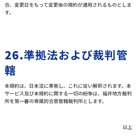
合、変更日をもって変更後の規約が適用されるものとしま
す。
26.
準拠法および裁判管
轄
本規約は、日本法に準拠し、これに従い解釈されます。本
サービス及び本規約に関する一切の紛争は、福井地方裁判
所を第一審の専属的合意管轄裁判所とします。
以上