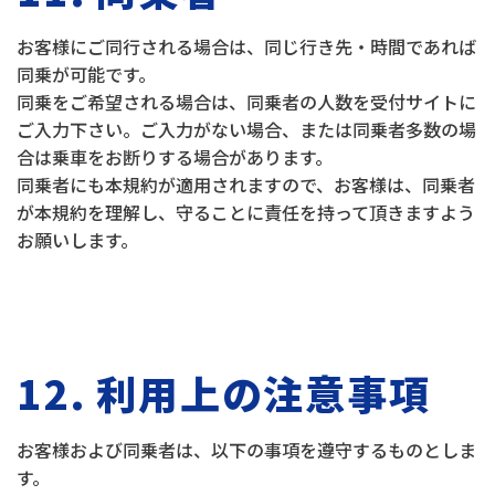
お客様にご同行される場合は、同じ行き先・時間であれば
同乗が可能です。
同乗をご希望される場合は、同乗者の人数を受付サイトに
ご入力下さい。ご入力がない場合、または同乗者多数の場
合は乗車をお断りする場合があります。
同乗者にも本規約が適用されますので、お客様は、同乗者
が本規約を理解し、守ることに責任を持って頂きますよう
お願いします。
12. 利用上の注意事項
お客様および同乗者は、以下の事項を遵守するものとしま
す。