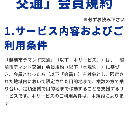
交通」会員規約
※必ずお読み下さい
1.
サービス内容およびご
利用条件
「越前市デマンド交通」（以下「本サービス」）は、「越
前市デマンド交通」会員規約（以下「本規約」）に基づ
き、会員となった方（以下「会員」）を対象とし、限定さ
れた地域内において限定された目的地まで、複数の方で乗
り合い、定額運賃で目的地まで移動することを支援するサ
ービスです。本サービスのご利用条件は、本規約によりま
す。