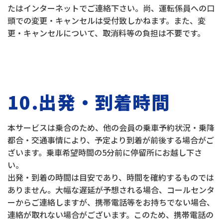
たはインターネットでご連絡下さい。尚、運転係員への口
頭での変更・キャンセルは受付致しかねます。また、変
更・キャンセルについて、取消料等の負担は不要です。
10.出発・到着時間
本サービスは乗合のため、他の会員の乗車予約状況・乗降
都合・交通事情により、予定より到着が前後する場合がご
ざいます。乗車希望時間の5分前に停留所にお越し下さ
い。
出発・到着の時間は目安であり、時間を確約するものでは
ありません。大幅な遅延が予想される場合、コールセンタ
ーからご連絡しますが、携帯電話等をお持ちでない場合、
連絡が取れない場合がございます。このため、携帯電話の