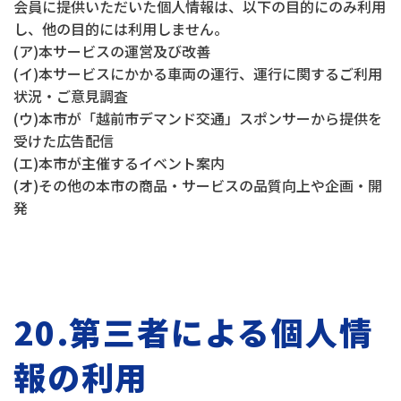
会員に提供いただいた個人情報は、以下の目的にのみ利用
し、他の目的には利用しません。
(ア)本サービスの運営及び改善
(イ)本サービスにかかる車両の運行、運行に関するご利用
状況・ご意見調査
(ウ)本市が「越前市デマンド交通」スポンサーから提供を
受けた広告配信
(エ)本市が主催するイベント案内
(オ)その他の本市の商品・サービスの品質向上や企画・開
発
20.第三者による個人情
報の利用