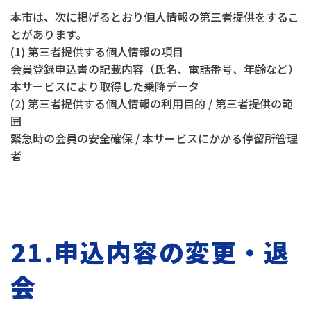
本市は、次に掲げるとおり個人情報の第三者提供をするこ
とがあります。
(1) 第三者提供する個人情報の項目
会員登録申込書の記載内容（氏名、電話番号、年齢など）
本サービスにより取得した乗降データ
(2) 第三者提供する個人情報の利用目的 / 第三者提供の範
囲
緊急時の会員の安全確保 / 本サービスにかかる停留所管理
者
21.申込内容の変更・退
会