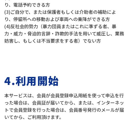
り、電話予約できる方
(3)ご自分で、または保護者もしくは介助者の補助によ
り、停留所への移動および車両への乗降ができる方
(4)反社会的勢力（暴力団員またはこれに準ずる者、暴
力・威力・脅迫的言辞・詐欺的手法を用いて威圧し、業務
妨害し、もしくは不当要求をする者）でない方
4.利用開始
本サービスは、会員が会員登録申込用紙を使って申込を行
った場合は、会員証が届いてから、または、インターネッ
トで会員登録を行った場合は、会員番号発行のメールが届
いてから、ご利用頂けます。