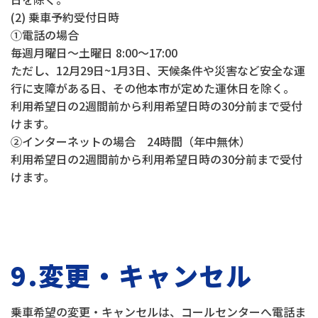
(2) 乗車予約受付日時
①電話の場合
毎週月曜日～土曜日 8:00～17:00
ただし、12月29日~1月3日、天候条件や災害など安全な運
行に支障がある日、その他本市が定めた運休日を除く。
利用希望日の2週間前から利用希望日時の30分前まで受付
けます。
②インターネットの場合 24時間（年中無休）
利用希望日の2週間前から利用希望日時の30分前まで受付
けます。
9.変更・キャンセル
乗車希望の変更・キャンセルは、コールセンターへ電話ま