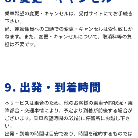
乗車希望の変更・キャンセルは、受付サイトにてお手続き
下さい。
尚、運転係員への口頭での変更・キャンセルは受付致しか
ねます。また、変更・キャンセルについて、取消料等の負
担は不要です。
9. 出発・到着時間
本サービスは乗合のため、他のお客様の乗車予約状況・乗
降都合・交通事情により、予定より到着が前後する場合が
ございます。乗車希望時間の5分前に停留所にお越し下さ
い。
出発・到着の時間は目安であり、時間を確約するものでは