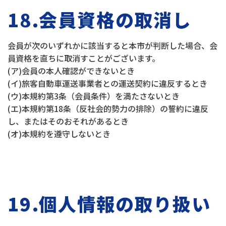
18.会員資格の取消し
会員が次のいずれかに該当すると本市が判断した場合、会
員資格を直ちに取消すことがございます。
(ア)会員の本人確認ができないとき
(イ)旅客自動車運送事業者との運送契約に違反するとき
(ウ)本規約第3条（会員条件）を満たさないとき
(エ)本規約第18条（反社会的勢力の排除）の誓約に違反
し、またはそのおそれがあるとき
(オ)本規約を遵守しないとき
19.個人情報の取り扱い