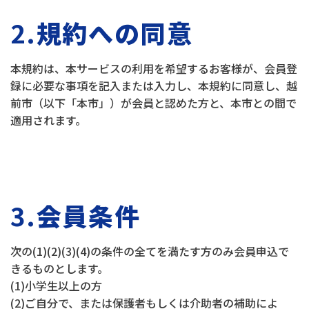
2.
規約への同意
本規約は、本サービスの利用を希望するお客様が、会員登
録に必要な事項を記入または入力し、本規約に同意し、越
前市（以下「本市」）が会員と認めた方と、本市との間で
適用されます。
3.
会員条件
次の(1)(2)(3)(4)の条件の全てを満たす方のみ会員申込で
きるものとします。
(1)小学生以上の方
(2)ご自分で、または保護者もしくは介助者の補助によ