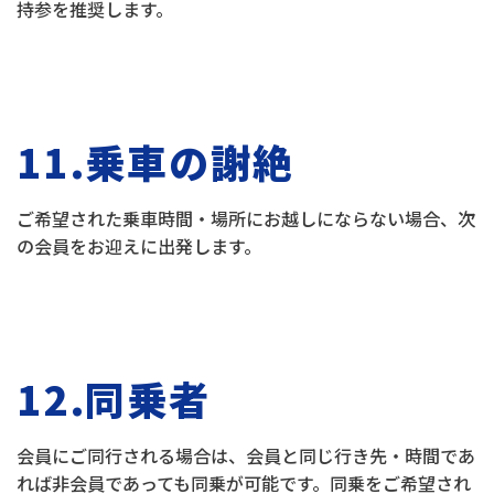
持参を推奨します。
11.乗車の謝絶
ご希望された乗車時間・場所にお越しにならない場合、次
の会員をお迎えに出発します。
12.同乗者
会員にご同行される場合は、会員と同じ行き先・時間であ
れば非会員であっても同乗が可能です。同乗をご希望され