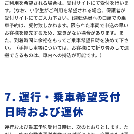
ご利用を希望される場合は、受付サイトにて受付を行いま
す。(なお、小学生がご利用を希望される場合、保護者が
受付サイトにてご入力下さい。)運転係員への口頭での乗
車予約は、受付致しかねます。限られた車両で申込の早い
お客様を優先するため、空きがない場合があります。ま
た、到着時間に余裕をもってご乗車希望日時を決めて下さ
い。（手押し車等については、お客様にて折り畳みして運
搬できるものは、車内への持込が可能です。）
7. 運行・乗車希望受付
日時および運休
運行および乗車予約受付日時は、次のとおりとします。た