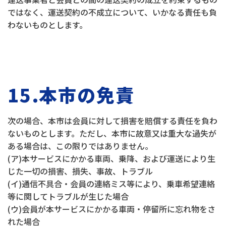
ではなく、運送契約の不成立について、いかなる責任も負
わないものとします。
15.本市の免責
次の場合、本市は会員に対して損害を賠償する責任を負わ
ないものとします。ただし、本市に故意又は重大な過失が
ある場合は、この限りではありません。
(ア)本サービスにかかる車両、乗降、および運送により生
じた一切の損害、損失、事故、トラブル
(イ)通信不具合・会員の連絡ミス等により、乗車希望連絡
等に関してトラブルが生じた場合
(ウ)会員が本サービスにかかる車両・停留所に忘れ物をさ
れた場合