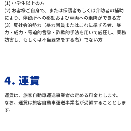
(1) 小学生以上の方
(2) お客様ご自身で、または保護者もしくは介助者の補助
により、停留所への移動および車両への乗降ができる方
(3）反社会的勢力（暴力団員またはこれに準ずる者、暴
力・威力・脅迫的言辞・詐欺的手法を用いて威圧し、業務
妨害し、もしくは不当要求をする者）でない方
4. 運賃
運賃は、旅客自動車運送事業者の定める料金とします。
なお、運賃は旅客自動車運送事業者が受領することとしま
す。