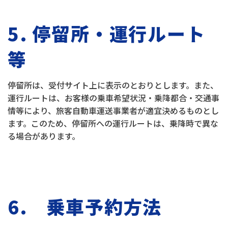
5. 停留所・運行ルート
等
停留所は、受付サイト上に表示のとおりとします。また、
運行ルートは、お客様の乗車希望状況・乗降都合・交通事
情等により、旅客自動車運送事業者が適宜決めるものとし
ます。このため、停留所への運行ルートは、乗降時で異な
る場合があります。
6. 乗車予約方法