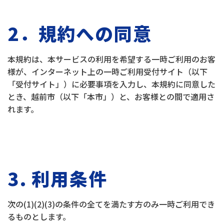
2．規約への同意
本規約は、本サービスの利用を希望する一時ご利用のお客
様が、インターネット上の一時ご利用受付サイト（以下
「受付サイト」）に必要事項を入力し、本規約に同意した
とき、越前市（以下「本市」）と、お客様との間で適用さ
れます。
3. 利用条件
次の(1)(2)(3)の条件の全てを満たす方のみ一時ご利用でき
るものとします。