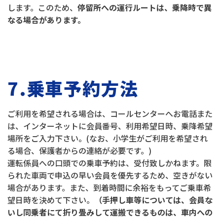
します。このため、
停留所への運行ルートは、乗降時で異
なる場合があります。
7.乗車予約方法
ご利用を希望される場合は、コールセンターへお電話また
は、インターネットに会員番号、利用希望日時、乗降希望
場所をご入力下さい。(なお、小学生がご利用を希望され
る場合、保護者からの連絡が必要です。)
運転係員への口頭での乗車予約は、受付致しかねます。限
られた車両で申込の早い会員を優先するため、空きがない
場合があります。また、到着時間に余裕をもってご乗車希
望日時を決めて下さい。
（手押し車等については、会員な
いし同乗者にて折り畳みして運搬できるものは、車内への