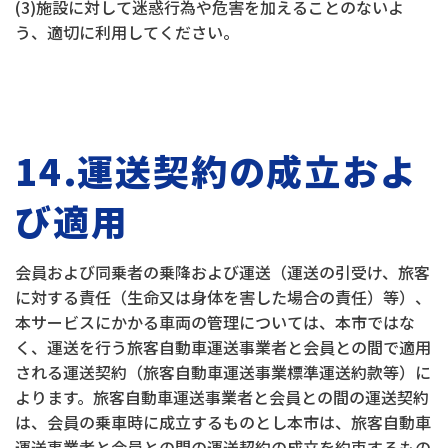
(3)施設に対して迷惑行為や危害を加えることのないよ
う、適切に利用してください。
14.運送契約の成立およ
び適用
会員および同乗者の乗降および運送（運送の引受け、旅客
に対する責任（生命又は身体を害した場合の責任）等）、
本サービスにかかる車両の管理については、本市ではな
く、運送を行う旅客自動車運送事業者と会員との間で適用
される運送契約（旅客自動車運送事業標準運送約款等）に
よります。旅客自動車運送事業者と会員との間の運送契約
は、会員の乗車時に成立するものとし本市は、旅客自動車
運送事業者と会員との間の運送契約の成立を約束するもの