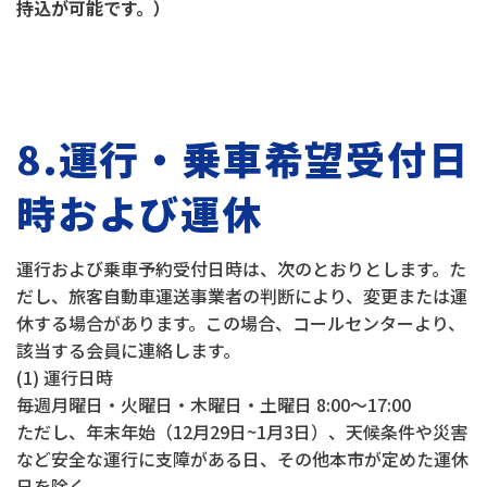
持込が可能です。）
8.運行・乗車希望受付日
時および運休
運行および乗車予約受付日時は、次のとおりとします。た
だし、旅客自動車運送事業者の判断により、変更または運
休する場合があります。この場合、コールセンターより、
該当する会員に連絡します。
(1) 運行日時
毎週月曜日・火曜日・木曜日・土曜日 8:00～17:00
ただし、年末年始（12月29日~1月3日）、天候条件や災害
など安全な運行に支障がある日、その他本市が定めた運休
日を除く。