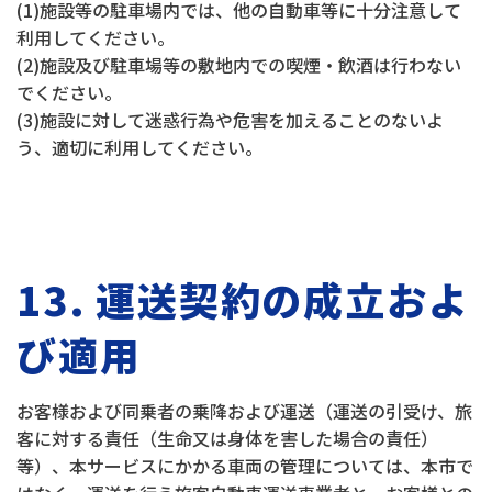
(1)施設等の駐車場内では、他の自動車等に十分注意して
利用してください。
(2)施設及び駐車場等の敷地内での喫煙・飲酒は行わない
でください。
(3)施設に対して迷惑行為や危害を加えることのないよ
う、適切に利用してください。
13. 運送契約の成立およ
び適用
お客様および同乗者の乗降および運送（運送の引受け、旅
客に対する責任（生命又は身体を害した場合の責任）
等）、本サービスにかかる車両の管理については、本市で