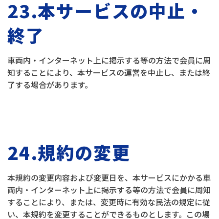
23.本サービスの中止・
終了
車両内・インターネット上に掲示する等の方法で会員に周
知することにより、本サービスの運営を中止し、または終
了する場合があります。
24.規約の変更
本規約の変更内容および変更日を、本サービスにかかる車
両内・インターネット上に掲示する等の方法で会員に周知
することにより、または、変更時に有効な民法の規定に従
い、本規約を変更することができるものとします。この場