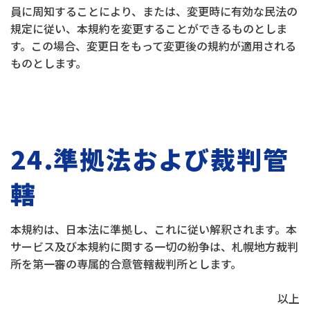
員に周知することにより、または、変更時に有効な民法の
規定に従い、本規約を変更することができるものとしま
す。この場合、変更日をもって変更後の規約が適用される
ものとします。
24.準拠法および裁判管
轄
本規約は、日本法に準拠し、これに従い解釈されます。本
サービス及び本規約に関する一切の紛争は、札幌地方裁判
所を第一審の専属的合意管轄裁判所とします。
以上