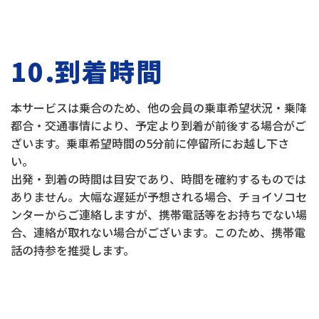
10.到着時間
本サービスは乗合のため、他の会員の乗車希望状況・乗降
都合・交通事情により、予定より到着が前後する場合がご
ざいます。乗車希望時間の5分前に停留所にお越し下さ
い。
出発・到着の時間は目安であり、時間を確約するものでは
ありません。大幅な遅延が予想される場合、チョイソコセ
ンターからご連絡しますが、携帯電話等をお持ちでない場
合、連絡が取れない場合がございます。このため、携帯電
話の持参を推奨します。