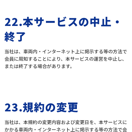
22.本サービスの中止・
終了
当社は、車両内・インターネット上に掲示する等の方法で
会員に周知することにより、本サービスの運営を中止し、
または終了する場合があります。
23.規約の変更
当社は、本規約の変更内容および変更日を、本サービスに
かかる車両内・インターネット上に掲示する等の方法で会