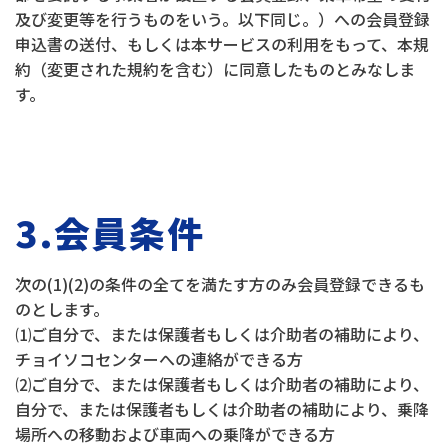
及び変更等を行うものをいう。以下同じ。）への会員登録
申込書の送付、もしくは本サービスの利用をもって、本規
約（変更された規約を含む）に同意したものとみなしま
す。
3.会員条件
次の(1)(2)の条件の全てを満たす方のみ会員登録できるも
のとします。
⑴ご自分で、または保護者もしくは介助者の補助により、
チョイソコセンターへの連絡ができる方
⑵ご自分で、または保護者もしくは介助者の補助により、
自分で、または保護者もしくは介助者の補助により、乗降
場所への移動および車両への乗降ができる方