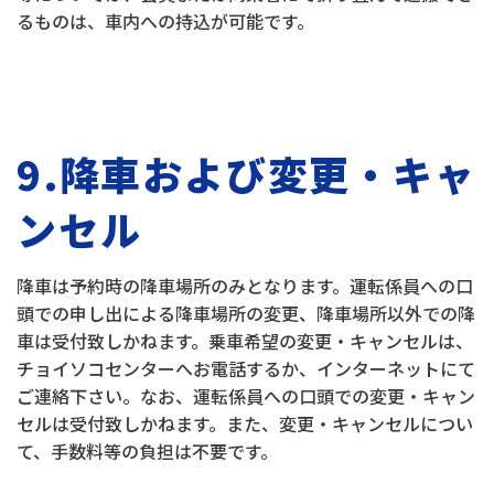
るものは、車内への持込が可能です。
9.降車および変更・キャ
ンセル
降車は予約時の降車場所のみとなります。運転係員への口
頭での申し出による降車場所の変更、降車場所以外での降
車は受付致しかねます。乗車希望の変更・キャンセルは、
チョイソコセンターへお電話するか、インターネットにて
ご連絡下さい。なお、運転係員への口頭での変更・キャン
セルは受付致しかねます。また、変更・キャンセルについ
て、手数料等の負担は不要です。