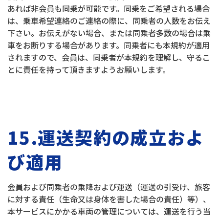
あれば非会員も同乗が可能です。同乗をご希望される場合
は、乗車希望連絡のご連絡の際に、同乗者の人数をお伝え
下さい。お伝えがない場合、または同乗者多数の場合は乗
車をお断りする場合があります。同乗者にも本規約が適用
されますので、会員は、同乗者が本規約を理解し、守るこ
とに責任を持って頂きますようお願いします。
15.運送契約の成立およ
び適用
会員および同乗者の乗降および運送（運送の引受け、旅客
に対する責任（生命又は身体を害した場合の責任）等）、
本サービスにかかる車両の管理については、運送を行う当