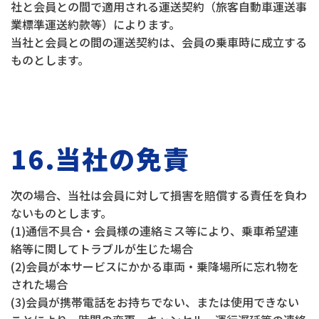
社と会員との間で適用される運送契約（旅客自動車運送事
業標準運送約款等）によります。
当社と会員との間の運送契約は、会員の乗車時に成立する
ものとします。
16.当社の免責
次の場合、当社は会員に対して損害を賠償する責任を負わ
ないものとします。
(1)通信不具合・会員様の連絡ミス等により、乗車希望連
絡等に関してトラブルが生じた場合
(2)会員が本サービスにかかる車両・乗降場所に忘れ物を
された場合
(3)会員が携帯電話をお持ちでない、または使用できない