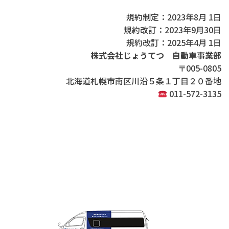
規約制定：2023年8月 1日
規約改訂：2023年9月30日
規約改訂：2025年4月 1日
株式会社じょうてつ 自動車事業部
〒005-0805
北海道札幌市南区川沿５条１丁目２０番地
011-572-3135