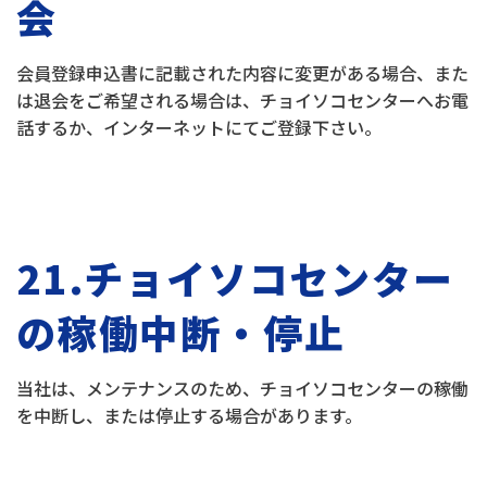
会
会員登録申込書に記載された内容に変更がある場合、また
は退会をご希望される場合は、チョイソコセンターへお電
話するか、インターネットにてご登録下さい。
21.チョイソコセンター
の稼働中断・停止
当社は、メンテナンスのため、チョイソコセンターの稼働
を中断し、または停止する場合があります。