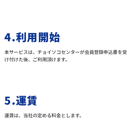
4.利用開始
本サービスは、チョイソコセンターが会員登録申込書を受
け付けた後、ご利用頂けます。
5.運賃
運賃は、当社の定める料金とします。