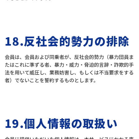
18.反社会的勢力の排除
会員は、会員および同乗者が、反社会的勢力（暴力団員ま
たはこれに準ずる者、暴力・威力・脅迫的言辞・詐欺的手
法を用いて威圧し、業務妨害し、もしくは不当要求をする
者）でないことを誓約するものとします。
19.個人情報の取扱い