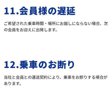
11.会員様の遅延
ご希望された乗車時間・場所にお越しにならない場合、次
の会員をお迎えに出発します。
12.乗車のお断り
当社と会員との運送契約により、乗車をお断りする場合が
あります。