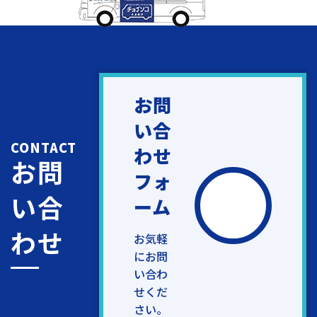
お問
い合
CONTACT
わせ
お問
フォ
い合
ーム
わせ
お気軽
にお問
い合わ
せくだ
さい。