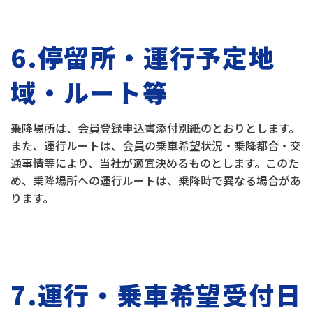
6.停留所・運行予定地
域・ルート等
乗降場所は、会員登録申込書添付別紙のとおりとします。
また、運行ルートは、会員の乗車希望状況・乗降都合・交
通事情等により、当社が適宜決めるものとします。このた
め、乗降場所への運行ルートは、乗降時で異なる場合があ
ります。
7.運行・乗車希望受付日