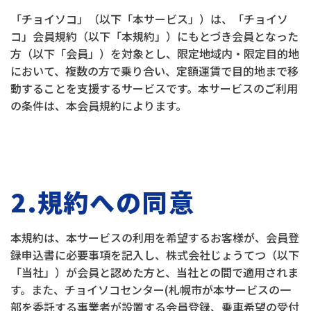
「チョイソコ」（以下「本サービス」）は、「チョイソ
コ」会員規約（以下「本規約」）にもとづき会員となった
方（以下「会員」）を対象とし、限定地域内・限定目的地
において、複数の方で乗り合い、定額運賃で目的地まで移
動することを支援するサービスです。本サービスのご利用
の条件は、本会員規約によります。
2.規約への同意
本規約は、本サービスの利用を希望するお客様が、会員登
録申込書に必要事項を記入し、株式会社じょうてつ（以下
「当社」）が会員と認めた方と、当社との間で適用されま
す。また、チョイソコセンター(札幌市が本サービスの一
部を委託する事業者が設置する会員登録、乗車希望の受付