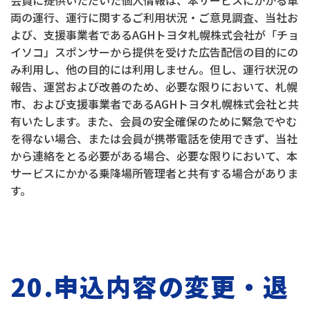
会員に提供いただいた個人情報は、本サービスにかかる車
両の運行、運行に関するご利用状況・ご意見調査、当社お
よび、支援事業者であるAGHトヨタ札幌株式会社が「チョ
イソコ」スポンサーから提供を受けた広告配信の目的にの
み利用し、他の目的には利用しません。但し、運行状況の
報告、運営および改善のため、必要な限りにおいて、札幌
市、および支援事業者であるAGHトヨタ札幌株式会社と共
有いたします。また、会員の安全確保のために緊急でやむ
を得ない場合、または会員が携帯電話を使用できず、当社
から連絡をとる必要がある場合、必要な限りにおいて、本
サービスにかかる乗降場所管理者と共有する場合がありま
す。
20.申込内容の変更・退