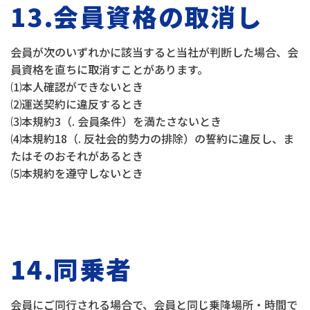
13.会員資格の取消し
会員が次のいずれかに該当すると当社が判断した場合、会
員資格を直ちに取消すことがあります。
⑴本人確認ができないとき
⑵運送契約に違反するとき
⑶本規約3（. 会員条件）を満たさないとき
⑷本規約18（. 反社会的勢力の排除）の誓約に違反し、ま
たはそのおそれがあるとき
⑸本規約を遵守しないとき
14.同乗者
会員にご同行される場合で、会員と同じ乗降場所・時間で