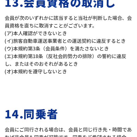
13.会員資格の取消し
会員が次のいずれかに該当すると当社が判断した場合、会
員資格を直ちに取消すことがございます。
(ア)本人確認ができないとき
(イ)旅客自動車運送事業者との運送契約に違反するとき
(ウ)本規約第3条（会員条件）を満たさないとき
(エ)本規約第18条（反社会的勢力の排除）の誓約に違反
し、またはそのおそれがあるとき
(オ)本規約を遵守しないとき
14.同乗者
会員にご同行される場合は、会員と同じ行き先・時間であ