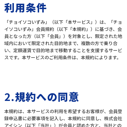
利用条件
「チョイソコいずみ」（以下「本サービス」）は、「チョ
イソコいずみ」会員規約（以下「本規約」）に基づき、会
員となった方（以下「会員」）を対象とし、限定された地
域内において限定された目的地まで、複数の方で乗り合
い、定額運賃で目的地まで移動することを支援するサービ
スです。本サービスのご利用条件は、本規約によります。
2.
規約への同意
本規約は、本サービスの利用を希望するお客様が、会員登
録申込書に必要事項を記入し、本規約に同意し、株式会社
アイシン（以下「当社」）が会員と認めた方と、当社との