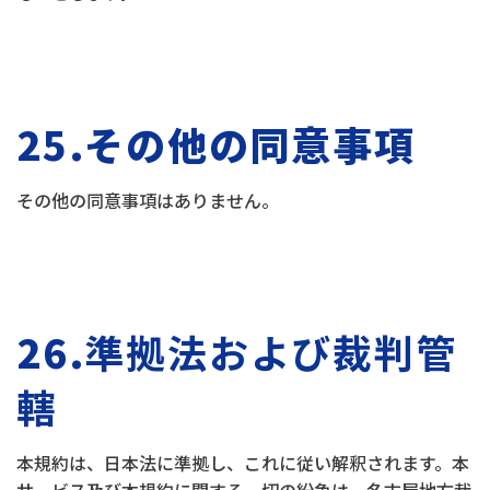
25.その他の同意事項
その他の同意事項はありません。
26.
準拠法および裁判管
轄
本規約は、日本法に準拠し、これに従い解釈されます。本