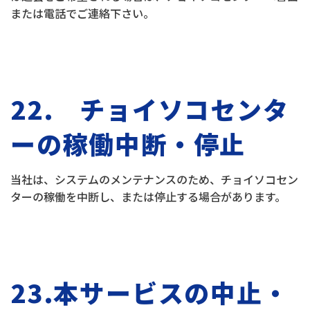
または電話でご連絡下さい。
22. チョイソコセンタ
ーの稼働中断・停止
当社は、システムのメンテナンスのため、チョイソコセン
ターの稼働を中断し、または停止する場合があります。
23.本サービスの中止・