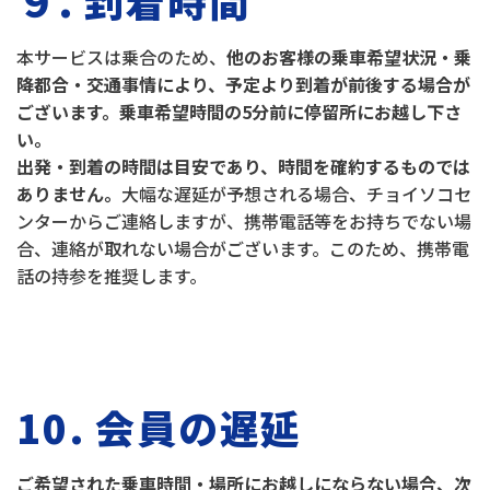
９. 到着時間
本サービスは乗合のため、
他のお客様の乗車希望状況・乗
降都合・交通事情により、予定より到着が前後する場合が
ございます。乗車希望時間の5分前に停留所にお越し下さ
い。
出発・到着の時間は目安であり、時間を確約するものでは
ありません。
大幅な遅延が予想される場合、チョイソコセ
ンターからご連絡しますが、携帯電話等をお持ちでない場
合、連絡が取れない場合がございます。このため、携帯電
話の持参を推奨します。
10. 会員の遅延
ご希望された乗車時間・場所にお越しにならない場合、次