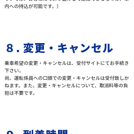
内への持込が可能です。）
８. 変更・キャンセル
乗車希望の変更・キャンセルは、受付サイトにてお手続き
下さい。
尚、運転係員への口頭での変更・キャンセルは受付致しか
ねます。また、変更・キャンセルについて、取消料等の負
担は不要です。