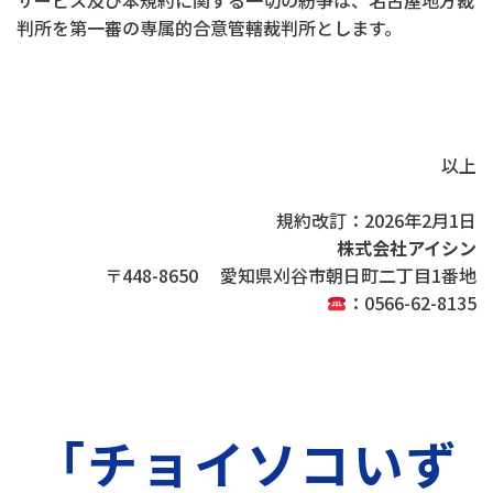
サービス及び本規約に関する一切の紛争は、名古屋地方裁
判所を第一審の専属的合意管轄裁判所とします。
以上
規約改訂：2026年2月1日
株式会社アイシン
〒448-8650 愛知県刈谷市朝日町二丁目1番地
：0566-62-8135
「チョイソコいず