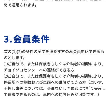
間で適用されます。
3.
会員条件
次の(1)(2)の条件の全てを満たす方のみ会員申込できるも
のとします。
⑴ご自分で、または保護者もしくは介助者の補助により、
チョイソコセンターへの連絡ができる方
⑵ご自分で、または保護者もしくは介助者の補助により、
停留所への移動および車両への乗降ができる方（車いす、
手押し車等については、会員ないし同乗者にて折り畳みし
て運搬できるものは、車内への持ち込みが可能です。）