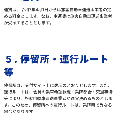
運賃は、令和7年4月1日からは旅客自動車運送事業者の定
める料金とします。なお、本運賃は旅客自動車運送事業者
が受領することとします。
５. 停留所・運行ルート
等
停留所は、受付サイト上に表示のとおりとします。また、
運行ルートは、会員の乗車希望状況・乗降都合・交通事情
等により、旅客自動車運送事業者が適宜決めるものとしま
す。このため、停留所への運行ルートは、乗降時で異なる
場合があります。