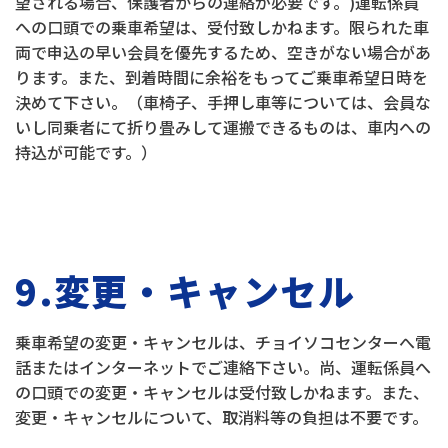
望される場合、保護者からの連絡が必要です。)運転係員
への口頭での乗車希望は、受付致しかねます。限られた車
両で申込の早い会員を優先するため、空きがない場合があ
ります。また、到着時間に余裕をもってご乗車希望日時を
決めて下さい。（車椅子、手押し車等については、会員な
いし同乗者にて折り畳みして運搬できるものは、車内への
持込が可能です。）
9.変更・キャンセル
乗車希望の変更・キャンセルは、チョイソコセンターへ電
話またはインターネットでご連絡下さい。尚、運転係員へ
の口頭での変更・キャンセルは受付致しかねます。また、
変更・キャンセルについて、取消料等の負担は不要です。