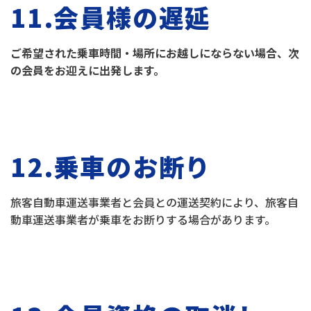
11.会員様の遅延
ご希望された乗車時間・場所にお越しにならない場合、次
の会員をお迎えに出発します。
12.乗車のお断り
旅客自動車運送事業者と会員との運送契約により、旅客自
動車運送事業者が乗車をお断りする場合があります。