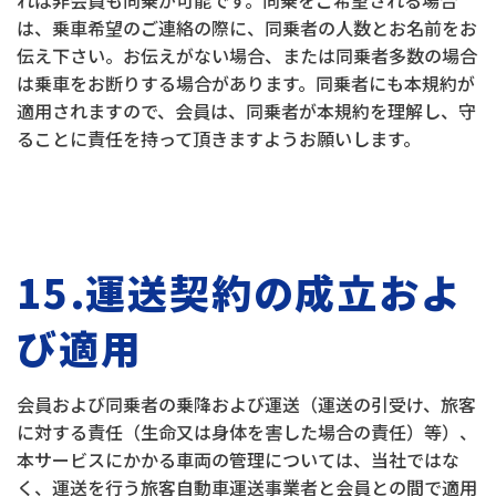
れば非会員も同乗が可能です。同乗をご希望される場合
は、乗車希望のご連絡の際に、同乗者の人数とお名前をお
伝え下さい。お伝えがない場合、または同乗者多数の場合
は乗車をお断りする場合があります。同乗者にも本規約が
適用されますので、会員は、同乗者が本規約を理解し、守
ることに責任を持って頂きますようお願いします。
15.運送契約の成立およ
び適用
会員および同乗者の乗降および運送（運送の引受け、旅客
に対する責任（生命又は身体を害した場合の責任）等）、
本サービスにかかる車両の管理については、当社ではな
く、運送を行う旅客自動車運送事業者と会員との間で適用