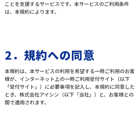
ことを支援するサービスです。本サービスのご利用条件
は、本規約によります。
2．規約への同意
本規約は、本サービスの利用を希望する一時ご利用のお客
様が、インターネット上の一時ご利用受付サイト（以下
「受付サイト」）に必要事項を記入し、本規約に同意した
とき、株式会社アイシン（以下「当社」）と、お客様との
間で適用されます。