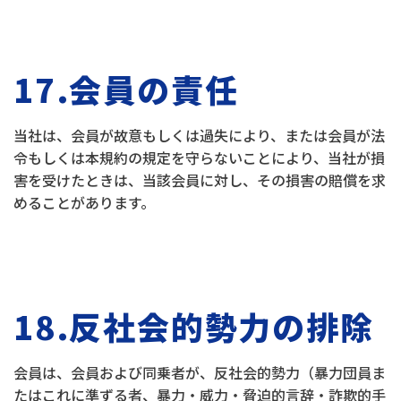
17.会員の責任
当社は、会員が故意もしくは過失により、または会員が法
令もしくは本規約の規定を守らないことにより、当社が損
害を受けたときは、当該会員に対し、その損害の賠償を求
めることがあります。
18.反社会的勢力の排除
会員は、会員および同乗者が、反社会的勢力（暴力団員ま
たはこれに準ずる者、暴力・威力・脅迫的言辞・詐欺的手