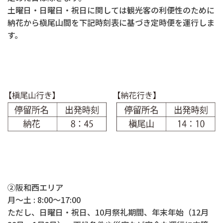
土曜日・日曜日・祝日に関しては観光客の利便性のために
納花から槇尾山間を下記時刻表に基づき定時便を運行しま
す。
②阪和西エリア
月～土 : 8:00～17:00
ただし、日曜日・祝日、10月祭礼期間、年末年始（12月