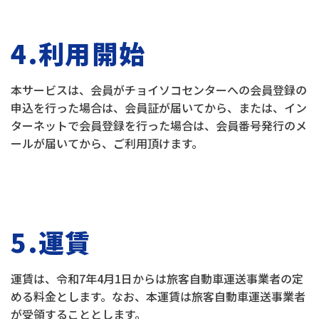
4.利用開始
本サービスは、会員がチョイソコセンターへの会員登録の
申込を行った場合は、会員証が届いてから、または、イン
ターネットで会員登録を行った場合は、会員番号発行のメ
ールが届いてから、ご利用頂けます。
5.運賃
運賃は、令和7年4月1日からは旅客自動車運送事業者の定
める料金とします。なお、本運賃は旅客自動車運送事業者
が受領することとします。