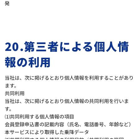
発
20.第三者による個人情
報の利用
当社は、次に掲げるとおり個人情報を利用することがあり
ます。
共同利用
当社は、次に掲げるとおり個人情報の共同利用を行いま
す。
⑴共同利用する個人情報の項目
会員登録申込書の記載内容（氏名、電話番号、年齢など）
本サービスにより取得した乗降データ