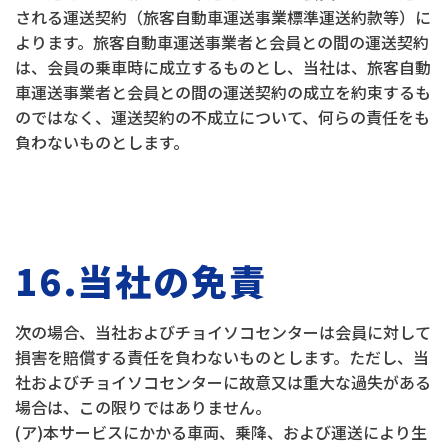
される運送契約（旅客自動車運送事業標準運送約款等）に
よります。旅客自動車運送事業者と会員との間の運送契約
は、会員の乗車時に成立するものとし、当社は、旅客自動
車運送事業者と会員との間の運送契約の成立を約束するも
のではなく、運送契約の不成立について、何らの責任をも
負わないものとします。
16.当社の免責
次の場合、当社およびチョイソコセンターは会員に対して
損害を賠償する責任を負わないものとします。ただし、当
社およびチョイソコセンターに故意又は重大な過失がある
場合は、この限りではありません。
(ア)本サービスにかかる車両、乗降、および運送により生