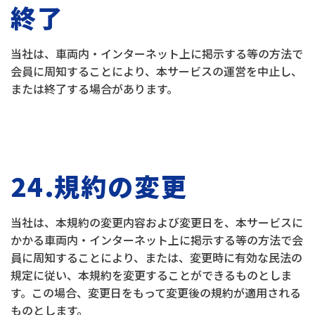
終了
当社は、車両内・インターネット上に掲示する等の方法で
会員に周知することにより、本サービスの運営を中止し、
または終了する場合があります。
24.規約の変更
当社は、本規約の変更内容および変更日を、本サービスに
かかる車両内・インターネット上に掲示する等の方法で会
員に周知することにより、または、変更時に有効な民法の
規定に従い、本規約を変更することができるものとしま
す。この場合、変更日をもって変更後の規約が適用される
ものとします。