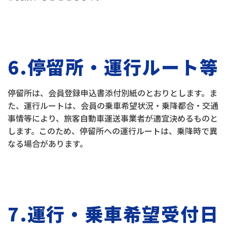
6.停留所・運行ルート等
停留所は、会員登録申込書添付別紙のとおりとします。ま
た、運行ルートは、会員の乗車希望状況・乗降都合・交通
事情等により、旅客自動車運送事業者が適宜決めるものと
します。このため、停留所への運行ルートは、乗降時で異
なる場合があります。
7.運行・乗車希望受付日