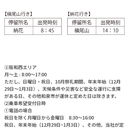
②阪和西エリア
月～土 : 8:00～17:00
ただし、日曜日・祝日、10月祭礼期間、年末年始（12月
29日～1月3日）、天候条件や災害など安全な運行に支障
がある日、その他和泉市が運休と定めた日は除きます。
⑵乗車希望受付日時
①電話の場合
祝日を除く月曜日から金曜日 8:30～16:00
祝日、年末年始（12月29日~1月3日）、その他、当社が定