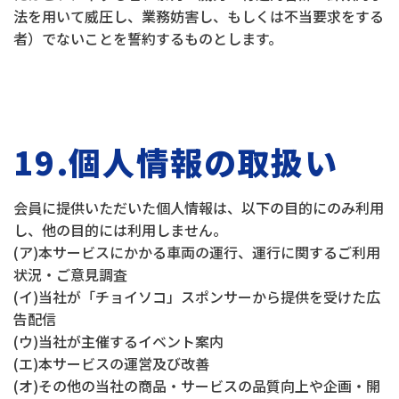
法を用いて威圧し、業務妨害し、もしくは不当要求をする
者）でないことを誓約するものとします。
19.個人情報の取扱い
会員に提供いただいた個人情報は、以下の目的にのみ利用
し、他の目的には利用しません。
(ア)本サービスにかかる車両の運行、運行に関するご利用
状況・ご意見調査
(イ)当社が「チョイソコ」スポンサーから提供を受けた広
告配信
(ウ)当社が主催するイベント案内
(エ)本サービスの運営及び改善
(オ)その他の当社の商品・サービスの品質向上や企画・開