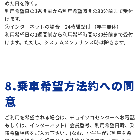
めた日を除く。
利用希望日の1週間前から利用希望時間の30分前まで受付
けます。
②インターネットの場合 24時間受付 （年中無休）
利用希望日の1週間前から利用希望時間の30分前まで受付
けます。ただし、システムメンテナンス時は除きます。
8.乗車希望方法
約への同
意
ご利用を希望される場合は、チョイソコセンターへお電話
もしくは、インターネットに会員番号、利用希望日時、乗
降希望場所をご入力下さい。(なお、小学生がご利用を希