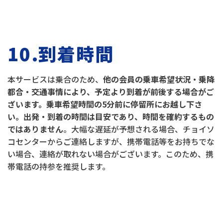
10.到着時間
本サービスは乗合のため、
他の会員の乗車希望状況・乗降
都合・交通事情により、予定より到着が前後する場合がご
ざいます。乗車希望時間の5分前に停留所にお越し下さ
い。出発・到着の時間は目安であり、時間を確約するもの
ではありません
。大幅な遅延が予想される場合、チョイソ
コセンターからご連絡しますが、携帯電話等をお持ちでな
い場合、連絡が取れない場合がございます。このため、携
帯電話の持参を推奨します。