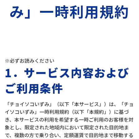
み」一時利用規約
※必ずお読みください
1．サービス内容および
ご利用条件
「チョイソコいずみ」（以下「本サービス」）は、「チョ
イソコいずみ」一時利用規約（以下「本規約」）に基づ
き、本サービスの利用を希望する一時ご利用のお客様を対
象とし、限定された地域内において限定された目的地ま
で、複数の方で乗り合い、定額運賃で目的地まで移動する