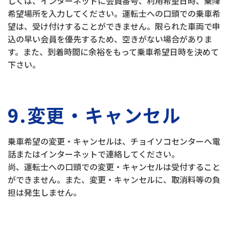
しくは、インターネットに会員番号、利用希望日時、乗降
希望場所を入力してください。運転士への口頭での乗車希
望は、受け付けすることができません。限られた車両で申
込の早い会員を優先するため、空きがない場合がありま
す。また、到着時間に余裕をもって乗車希望日時を決めて
下さい。
9.変更・キャンセル
乗車希望の変更・キャンセルは、チョイソコセンターへ電
話またはインターネットで連絡してください。
尚、運転士への口頭での変更・キャンセルは受付すること
ができません。また、変更・キャンセルに、取消料等の負
担は発生しません。