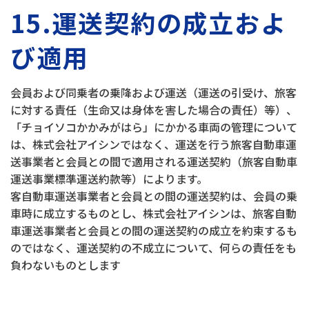
15.運送契約の成立およ
び適用
会員および同乗者の乗降および運送（運送の引受け、旅客
に対する責任（生命又は身体を害した場合の責任）等）、
「チョイソコかかみがはら」にかかる車両の管理について
は、株式会社アイシンではなく、運送を行う旅客自動車運
送事業者と会員との間で適用される運送契約（旅客自動車
運送事業標準運送約款等）によります。
客自動車運送事業者と会員との間の運送契約は、会員の乗
車時に成立するものとし、株式会社アイシンは、旅客自動
車運送事業者と会員との間の運送契約の成立を約束するも
のではなく、運送契約の不成立について、何らの責任をも
負わないものとします