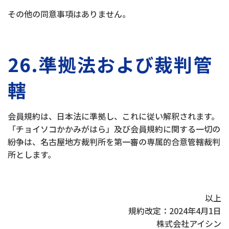
その他の同意事項はありません。
26.準拠法および裁判管
轄
会員規約は、日本法に準拠し、これに従い解釈されます。
「チョイソコかかみがはら」及び会員規約に関する一切の
紛争は、名古屋地方裁判所を第一審の専属的合意管轄裁判
所とします。
以上
規約改定：2024年4月1日
株式会社アイシン