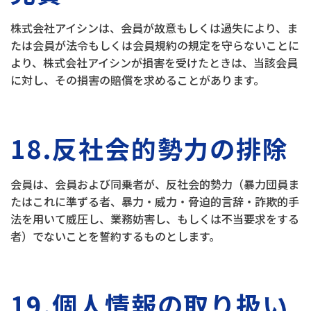
株式会社アイシンは、会員が故意もしくは過失により、ま
たは会員が法令もしくは会員規約の規定を守らないことに
より、株式会社アイシンが損害を受けたときは、当該会員
に対し、その損害の賠償を求めることがあります。
18.反社会的勢力の排除
会員は、会員および同乗者が、反社会的勢力（暴力団員ま
たはこれに準ずる者、暴力・威力・脅迫的言辞・詐欺的手
法を用いて威圧し、業務妨害し、もしくは不当要求をする
者）でないことを誓約するものとします。
19.個人情報の取り扱い