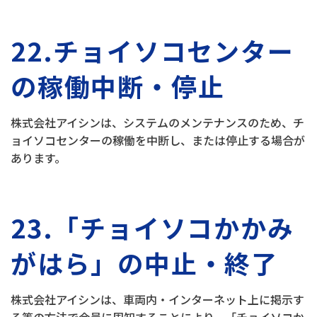
22.チョイソコセンター
の稼働中断・停止
株式会社アイシンは、システムのメンテナンスのため、チ
ョイソコセンターの稼働を中断し、または停止する場合が
あります。
23.「チョイソコかかみ
がはら」の中止・終了
株式会社アイシンは、車両内・インターネット上に掲示す