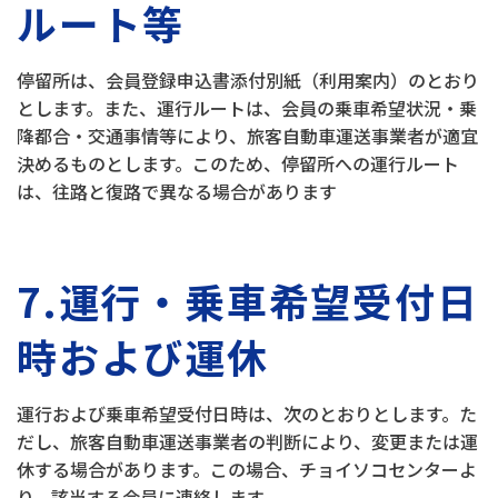
ルート等
停留所は、会員登録申込書添付別紙（利用案内）のとおり
とします。また、運行ルートは、会員の乗車希望状況・乗
降都合・交通事情等により、旅客自動車運送事業者が適宜
決めるものとします。このため、停留所への運行ルート
は、往路と復路で異なる場合があります
7.運行・乗車希望受付日
時および運休
運行および乗車希望受付日時は、次のとおりとします。た
だし、旅客自動車運送事業者の判断により、変更または運
休する場合があります。この場合、チョイソコセンターよ
り、該当する会員に連絡します。