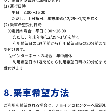
(1) 運行日時
平日 8:00～16:00
ただし、土日祝日、年末年始(12/29～1/3)を除く
(2) 乗車希望受付日時
①電話の場合 平日 8:00～16:00
ただし、年末年始(12/29～1/3)を除く
利用希望日の2週間前から利用希望日時の20分前まで
受付けます。
②インターネットの場合 年中無休
利用希望日の1週間前から利用希望日時の20分前まで
受付けます
8.
乗車希望方法
ご利用を希望される場合は、チョイソコセンターへ電話も