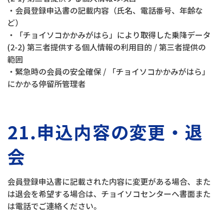
・会員登録申込書の記載内容（氏名、電話番号、年齢な
ど）
・「チョイソコかかみがはら」により取得した乗降データ
(2-2) 第三者提供する個人情報の利用目的 / 第三者提供の
範囲
・緊急時の会員の安全確保 / 「チョイソコかかみがはら」
にかかる停留所管理者
21.申込内容の変更・退
会
会員登録申込書に記載された内容に変更がある場合、また
は退会を希望する場合は、チョイソコセンターへ書面また
は電話でご連絡ください。