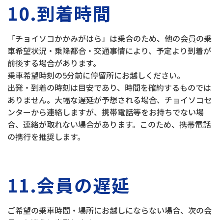
10.到着時間
「チョイソコかかみがはら」は乗合のため、他の会員の乗
車希望状況・乗降都合・交通事情により、予定より到着が
前後する場合があります。
乗車希望時刻の5分前に停留所にお越しください。
出発・到着の時刻は目安であり、時間を確約するものでは
ありません。大幅な遅延が予想される場合、チョイソコセ
ンターから連絡しますが、携帯電話等をお持ちでない場
合、連絡が取れない場合があります。このため、携帯電話
の携行を推奨します。
11.会員の遅延
ご希望の乗車時間・場所にお越しにならない場合、次の会