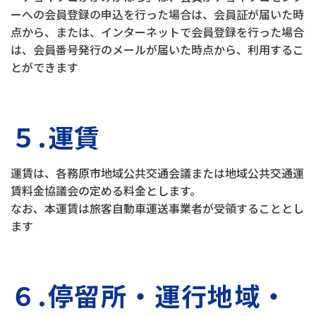
ーへの会員登録の申込を行った場合は、会員証が届いた時
点から、または、インターネットで会員登録を行った場合
は、会員番号発行のメールが届いた時点から、利用するこ
とができます
５.運賃
運賃は、各務原市地域公共交通会議または地域公共交通運
賃料金協議会の定める料金とします。
なお、本運賃は旅客自動車運送事業者が受領することとし
ます
６.停留所・運行地域・