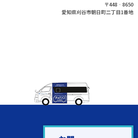
〒448‐8650
愛知県刈谷市朝日町二丁目1番地