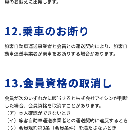
員のお迎えに出発します。
12.乗車のお断り
旅客自動車運送事業者と会員との運送契約により、旅客自
動車運送事業者が乗車をお断りする場合があります。
13.会員資格の取消し
会員が次のいずれかに該当すると株式会社アイシンが判断
した場合、会員資格を取消すことがあります。
（ア）本人確認ができないとき
（イ）旅客自動車運送事業者との運送契約に違反するとき
（ウ）会員規約第3条（会員条件）を満たさないとき