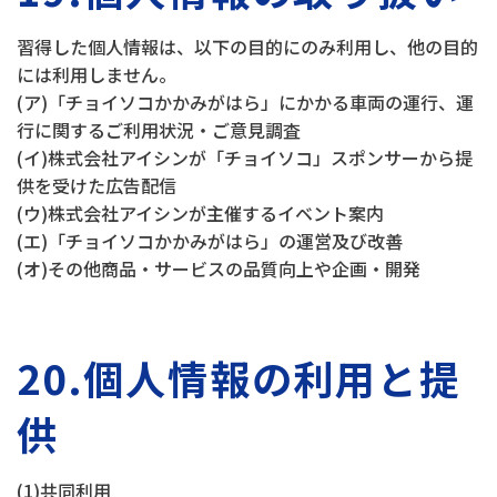
習得した個人情報は、以下の目的にのみ利用し、他の目的
には利用しません。
(ア)「チョイソコかかみがはら」にかかる車両の運行、運
行に関するご利用状況・ご意見調査
(イ)株式会社アイシンが「チョイソコ」スポンサーから提
供を受けた広告配信
(ウ)株式会社アイシンが主催するイベント案内
(エ)「チョイソコかかみがはら」の運営及び改善
(オ)その他商品・サービスの品質向上や企画・開発
20.個人情報の利用と提
供
(1)共同利用