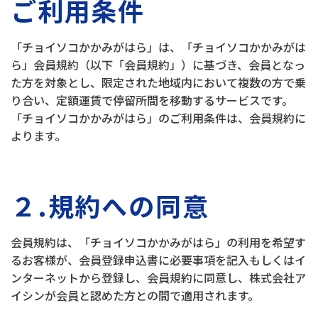
ご利用条件
「チョイソコかかみがはら」は、「チョイソコかかみがは
ら」会員規約（以下「会員規約」）に基づき、会員となっ
た方を対象とし、限定された地域内において複数の方で乗
り合い、定額運賃で停留所間を移動するサービスです。
「チョイソコかかみがはら」のご利用条件は、会員規約に
よります。
２.規約への同意
会員規約は、「チョイソコかかみがはら」の利用を希望す
るお客様が、会員登録申込書に必要事項を記入もしくはイ
ンターネットから登録し、会員規約に同意し、株式会社ア
イシンが会員と認めた方との間で適用されます。