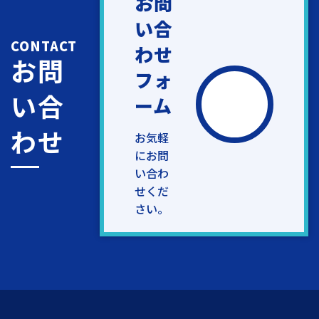
お問
い合
CONTACT
わせ
お問
フォ
い合
ーム
わせ
お気軽
にお問
い合わ
せくだ
さい。