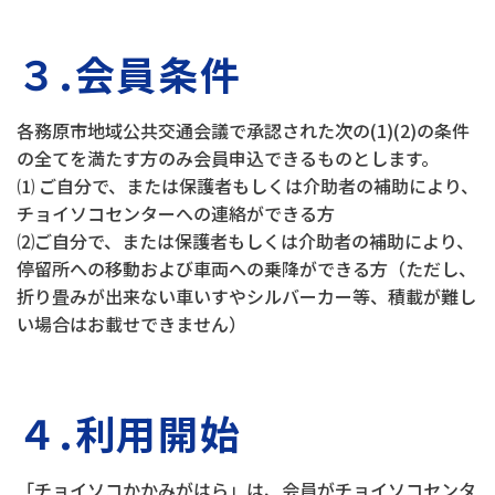
３.会員条件
各務原市地域公共交通会議で承認された次の(1)(2)の条件
の全てを満たす方のみ会員申込できるものとします。
⑴ ご自分で、または保護者もしくは介助者の補助により、
チョイソコセンターへの連絡ができる方
⑵ご自分で、または保護者もしくは介助者の補助により、
停留所への移動および車両への乗降ができる方（ただし、
折り畳みが出来ない車いすやシルバーカー等、積載が難し
い場合はお載せできません）
４.利用開始
「チョイソコかかみがはら」は、会員がチョイソコセンタ