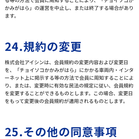
る等の方法で会員に周知することにより、「チョイソコか
かみがはら」の運営を中止し、または終了する場合があり
ます。
24.規約の変更
株式会社アイシンは、会員規約の変更内容および変更日
を、「チョイソコかかみがはら」にかかる車両内・インタ
ーネット上に掲示する等の方法で会員に周知することによ
り、または、変更時に有効な民法の規定に従い、会員規約
を変更することができるものとします。この場合、変更日
をもって変更後の会員規約が適用されるものとします。
25.その他の同意事項