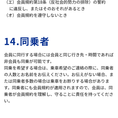
（エ）会員規約第18条（反社会的勢力の排除）の誓約
に違反し、またはそのおそれがあるとき
（オ）会員規約を遵守しないとき
14.同乗者
会員に同行する場合には会員と同じ行き先・時間であれば
非会員も同乗が可能です。
同乗を希望する場合は、乗車希望のご連絡の際に、同乗者
の人数とお名前をお伝えください。お伝えがない場合、ま
たは同乗者多数の場合は乗車をお断りする場合がありま
す。同乗者にも会員規約が適用されますので、会員は、同
乗者が会員規約を理解し、守ることに責任を持ってくださ
い。