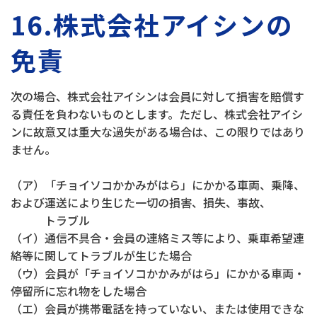
16.株式会社アイシンの
免責
次の場合、株式会社アイシンは会員に対して損害を賠償す
る責任を負わないものとします。ただし、株式会社アイシ
ンに故意又は重大な過失がある場合は、この限りではあり
ません。
（ア）「チョイソコかかみがはら」にかかる車両、乗降、
および運送により生じた一切の損害、損失、事故、
トラブル
（イ）通信不具合・会員の連絡ミス等により、乗車希望連
絡等に関してトラブルが生じた場合
（ウ）会員が「チョイソコかかみがはら」にかかる車両・
停留所に忘れ物をした場合
（エ）会員が携帯電話を持っていない、または使用できな