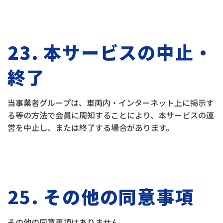
23. 本サービスの中止・
終了
当事業者グループは、車両内・インターネット上に掲示す
る等の方法で会員に周知することにより、本サービスの運
営を中止し、または終了する場合があります。
25. その他の同意事項
その他の同意事項はありません。