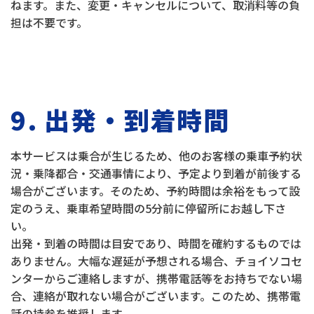
ねます。また、変更・キャンセルについて、取消料等の負
担は不要です。
9. 出発・到着時間
本サービスは乗合が生じるため、他のお客様の乗車予約状
況・乗降都合・交通事情により、予定より到着が前後する
場合がございます。そのため、予約時間は余裕をもって設
定のうえ、乗車希望時間の5分前に停留所にお越し下さ
い。
出発・到着の時間は目安であり、時間を確約するものでは
ありません。大幅な遅延が予想される場合、チョイソコセ
ンターからご連絡しますが、携帯電話等をお持ちでない場
合、連絡が取れない場合がございます。このため、携帯電
話の持参を推奨します。