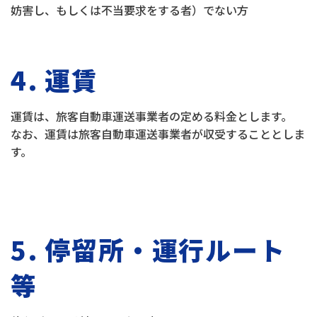
妨害し、もしくは不当要求をする者）でない方
4. 運賃
運賃は、旅客自動車運送事業者の定める料金とします。
なお、運賃は旅客自動車運送事業者が収受することとしま
す。
5. 停留所・運行ルート
等