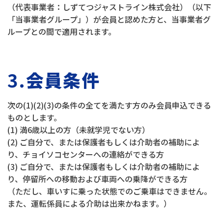
（代表事業者：しずてつジャストライン株式会社）（以下
「当事業者グループ」）が会員と認めた方と、当事業者グ
ループとの間で適用されます。
3.
会員条件
次の(1)(2)(3)の条件の全てを満たす方のみ会員申込できる
ものとします。
(1) 満6歳以上の方（未就学児でない方）
(2) ご自分で、または保護者もしくは介助者の補助によ
り、チョイソコセンターへの連絡ができる方
(3) ご自分で、または保護者もしくは介助者の補助によ
り、停留所への移動および車両への乗降ができる方
（ただし、車いすに乗った状態でのご乗車はできません。
また、運転係員による介助は出来かねます。）