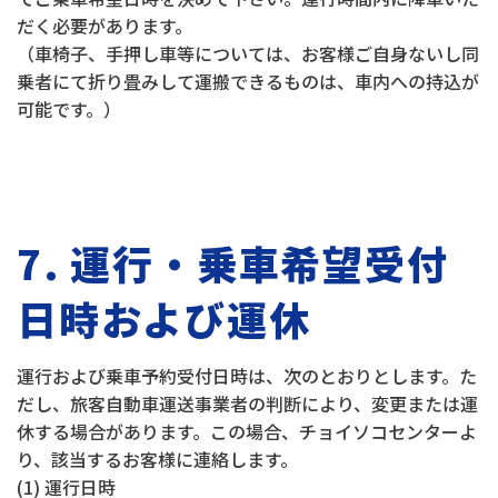
だく必要があります。
（車椅子、手押し車等については、お客様ご自身ないし同
乗者にて折り畳みして運搬できるものは、車内への持込が
可能です。）
7. 運行・乗車希望受付
日時および運休
運行および乗車予約受付日時は、次のとおりとします。た
だし、旅客自動車運送事業者の判断により、変更または運
休する場合があります。この場合、チョイソコセンターよ
り、該当するお客様に連絡します。
(1) 運行日時