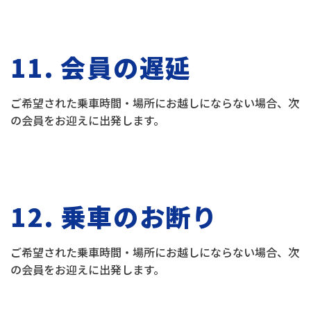
11. 会員の遅延
ご希望された乗車時間・場所にお越しにならない場合、次
の会員をお迎えに出発します。
12. 乗車のお断り
ご希望された乗車時間・場所にお越しにならない場合、次
の会員をお迎えに出発します。