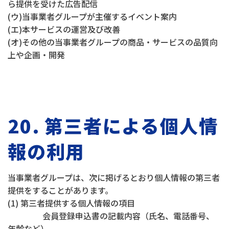
ら提供を受けた広告配信
(ウ)当事業者グループが主催するイベント案内
(エ)本サービスの運営及び改善
(オ)その他の当事業者グループの商品・サービスの品質向
上や企画・開発
20. 第三者による個人情
報の利用
当事業者グループは、次に掲げるとおり個人情報の第三者
提供をすることがあります。
(1) 第三者提供する個人情報の項目
会員登録申込書の記載内容（氏名、電話番号、
年齢など）