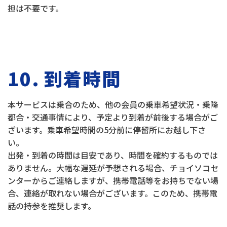
担は不要です。
10. 到着時間
本サービスは乗合のため、他の会員の乗車希望状況・乗降
都合・交通事情により、予定より到着が前後する場合がご
ざいます。乗車希望時間の5分前に停留所にお越し下さ
い。
出発・到着の時間は目安であり、時間を確約するものでは
ありません。大幅な遅延が予想される場合、チョイソコセ
ンターからご連絡しますが、携帯電話等をお持ちでない場
合、連絡が取れない場合がございます。このため、携帯電
話の持参を推奨します。