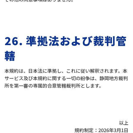
26. 準拠法および裁判管
轄
本規約は、日本法に準拠し、これに従い解釈されます。本
サービス及び本規約に関する一切の紛争は、静岡地方裁判
所を第一審の専属的合意管轄裁判所とします。
以上
規約制定：2026年3月1日