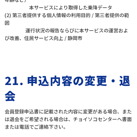
本サービスにより取得した乗降データ
(2) 第三者提供する個人情報の利用目的 / 第三者提供の範
囲
運行状況の報告ならびに本サービスの運営およ
び改善、住民サービス向上 / 静岡市
21. 申込内容の変更・退
会
会員登録申込書に記載された内容に変更がある場合、また
は退会をご希望される場合は、チョイソコセンターへ書面
または電話でご連絡下さい。