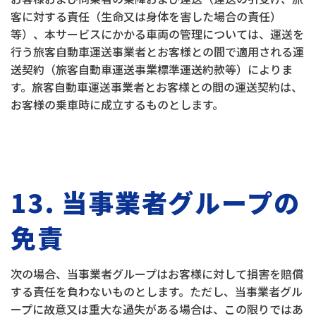
客に対する責任（生命又は身体を害した場合の責任）
等）、本サービスにかかる車両の管理については、運送を
行う旅客自動車運送事業者とお客様との間で適用される運
送契約（旅客自動車運送事業標準運送約款等）によりま
す。旅客自動車運送事業者とお客様との間の運送契約は、
お客様の乗車時に成立するものとします。
13. 当事業者グループの
免責
次の場合、当事業者グループはお客様に対して損害を賠償
する責任を負わないものとします。ただし、当事業者グル
ープに故意又は重大な過失がある場合は、この限りではあ