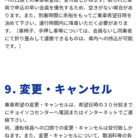
両で申込の早い会員を優先するため、空きがない場合があ
ります。また、到着時間に余裕をもってご乗車希望日時を
決めて下さい。運行時間内に降車いただく必要がありま
す。（車椅子、手押し車等については、会員ないし同乗者
にて折り畳みして運搬できるものは、車内への持込が可能
です。）
9. 変更・キャンセル
乗車希望の変更・キャンセルは、希望日時の３０分前まで
にチョイソコセンターへ電話またはインターネットでご連
絡下さい。
尚、運転係員への口頭での変更・キャンセルは受付致しか
ねます。また、変更・キャンセルについて、取消料等の負