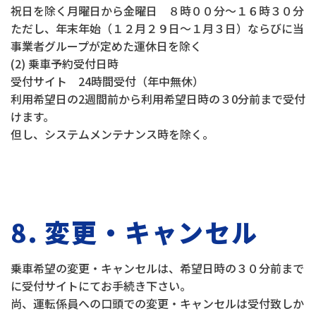
祝日を除く月曜日から金曜日 ８時００分～１６時３０分
ただし、年末年始（１２月２９日～１月３日）ならびに当
事業者グループが定めた運休日を除く
(2) 乗車予約受付日時
受付サイト 24時間受付（年中無休）
利用希望日の2週間前から利用希望日時の３0分前まで受付
けます。
但し、システムメンテナンス時を除く。
8. 変更・キャンセル
乗車希望の変更・キャンセルは、希望日時の３０分前まで
に受付サイトにてお手続き下さい。
尚、運転係員への口頭での変更・キャンセルは受付致しか