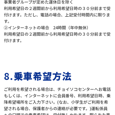
事業者グループが定めた運休日を除く
利用希望日の２週間前から利用希望日時の３０分前まで受
付けます。ただし、電話の場合、上記受付時間内に限りま
す。
②インターネットの場合 24時間（年中無休）
利用希望日の２週間前から利用希望日時の３０分前まで受
付けます。
8.
乗車希望方法
ご利用を希望される場合は、チョイソコセンターへお電話
もしくは、インターネットに会員番号、利用希望日時、乗
降希望場所をご入力下さい。(なお、小学生がご利用を希
望される場合、保護者からの連絡が必要です。)運転係員
への口頭での乗車希望は、受付致しかねます。限られた車