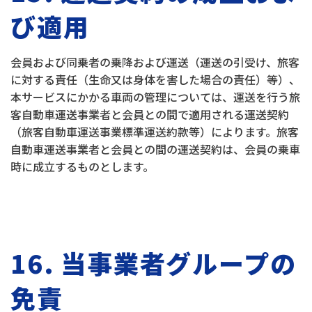
び適用
会員および同乗者の乗降および運送（運送の引受け、旅客
に対する責任（生命又は身体を害した場合の責任）等）、
本サービスにかかる車両の管理については、運送を行う旅
客自動車運送事業者と会員との間で適用される運送契約
（旅客自動車運送事業標準運送約款等）によります。旅客
自動車運送事業者と会員との間の運送契約は、会員の乗車
時に成立するものとします。
16. 当事業者グループの
免責