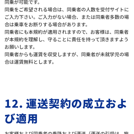
同乗が可能です。
同乗をご希望される場合は、同乗者の人数を受付サイトに
ご入力下さい。ご入力がない場合、または同乗者多数の場
合は乗車をお断りする場合があります。
同乗者にも本規約が適用されますので、お客様は、同乗者
が本規約を理解し、守ることに責任を持って頂きますよう
お願いします。
同乗者からも運賃を収受しますが、同乗者が未就学児の場
合は運賃無料とします。
12. 運送契約の成立およ
び適用
お客様および同乗者の乗降および運送（運送の引受け、旅