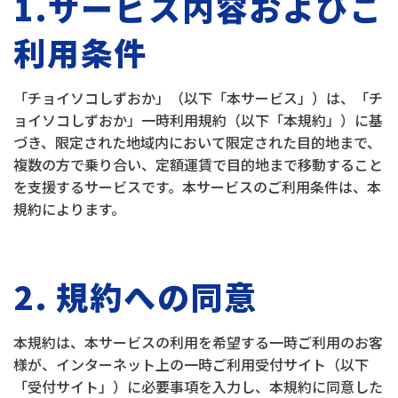
1.サービス内容およびご
利用条件
「チョイソコしずおか」（以下「本サービス」）は、「チ
ョイソコしずおか」一時利用規約（以下「本規約」）に基
づき、限定された地域内において限定された目的地まで、
複数の方で乗り合い、定額運賃で目的地まで移動すること
を支援するサービスです。本サービスのご利用条件は、本
規約によります。
2. 規約への同意
本規約は、本サービスの利用を希望する一時ご利用のお客
様が、インターネット上の一時ご利用受付サイト（以下
「受付サイト」）に必要事項を入力し、本規約に同意した