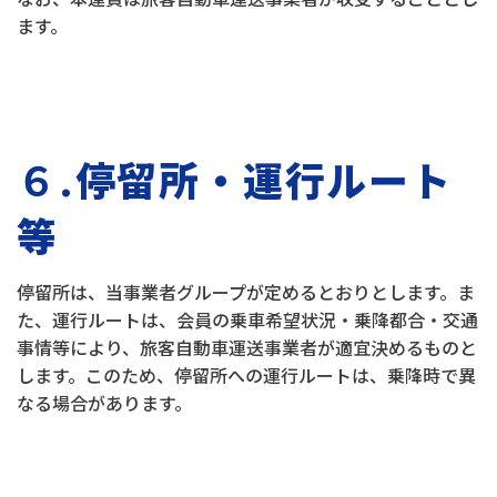
ます。
６.
停留所・運行ルート
等
停留所は、当事業者グループが定めるとおりとします。ま
た、運行ルートは、会員の乗車希望状況・乗降都合・交通
事情等により、旅客自動車運送事業者が適宜決めるものと
します。このため、停留所への運行ルートは、乗降時で異
なる場合があります。