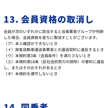
13. 会員資格の取消し
会員が次のいずれかに該当すると当事業者グループが判断
した場合、会員資格を直ちに取消すことがございます。
（ア）本人確認ができないとき
（イ）旅客自動車運送事業者との運送契約に違反するとき
（ウ）本規約第3条（会員条件）を満たさないとき
（エ）本規約第18条（反社会的勢力の排除）の誓約に違反
し、またはそのおそれがあるとき
（オ）本規約を遵守しないとき
14. 同乗者