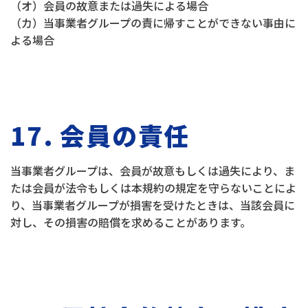
（オ）会員の故意または過失による場合
（カ）当事業者グループの責に帰すことができない事由に
よる場合
17. 会員の責任
当事業者グループは、会員が故意もしくは過失により、ま
たは会員が法令もしくは本規約の規定を守らないことによ
り、当事業者グループが損害を受けたときは、当該会員に
対し、その損害の賠償を求めることがあります。