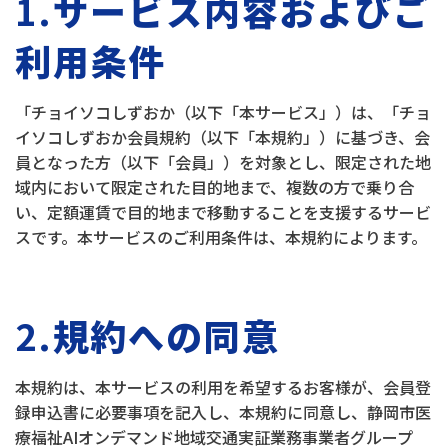
1.
サービス内容およびご
利用条件
「チョイソコしずおか（以下「本サービス」）は、「チョ
イソコしずおか会員規約（以下「本規約」）に基づき、会
員となった方（以下「会員」）を対象とし、限定された地
域内において限定された目的地まで、複数の方で乗り合
い、定額運賃で目的地まで移動することを支援するサービ
スです。本サービスのご利用条件は、本規約によります。
2.
規約への同意
本規約は、本サービスの利用を希望するお客様が、会員登
録申込書に必要事項を記入し、本規約に同意し、静岡市医
療福祉AIオンデマンド地域交通実証業務事業者グループ