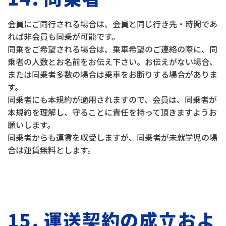
会員にご同行される場合は、会員と同じ行き先・時間であ
れば非会員も同乗が可能です。
同乗をご希望される場合は、乗車希望のご連絡の際に、同
乗者の人数とお名前をお伝え下さい。お伝えがない場合、
または同乗者多数の場合は乗車をお断りする場合がありま
す。
同乗者にも本規約が適用されますので、会員は、同乗者が
本規約を理解し、守ることに責任を持って頂きますようお
願いします。
同乗者からも運賃を収受しますが、同乗者が未就学児の場
合は運賃無料とします。
15. 運送契約の成立およ