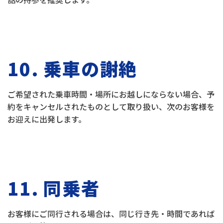
10. 乗車の謝絶
ご希望された乗車時間・場所にお越しにならない場合、予
約をキャンセルされたものとして取り扱い、次のお客様を
お迎えに出発します。
11. 同乗者
お客様にご同行される場合は、同じ行き先・時間であれば