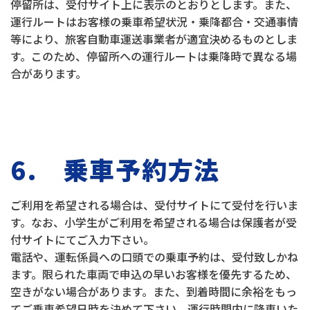
停留所は、受付サイト上に表示のとおりとします。また、
運行ルートはお客様の乗車希望状況・乗降都合・交通事情
等により、旅客自動車運送事業者が適宜決めるものとしま
す。このため、停留所への運行ルートは乗降時で異なる場
合があります。
6. 乗車予約方法
ご利用を希望される場合は、受付サイトにて受付を行いま
す。なお、小学生がご利用を希望される場合は保護者が受
付サイトにてご入力下さい。
電話や、運転係員への口頭での乗車予約は、受付致しかね
ます。限られた車両で申込の早いお客様を優先するため、
空きがない場合があります。また、到着時間に余裕をもっ
てご乗車希望日時を決めて下さい。運行時間内に降車いた