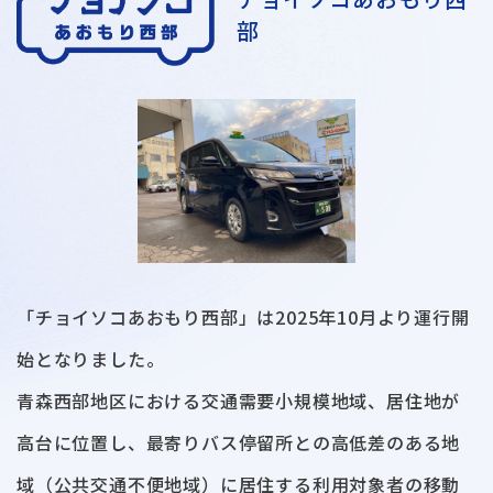
部
「チョイソコあおもり西部」は2025年10月より運行開
始となりました。
青森西部地区における交通需要小規模地域、居住地が
高台に位置し、最寄りバス停留所との高低差のある地
域（公共交通不便地域）に居住する利用対象者の移動