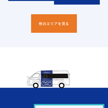
他のエリアを見る