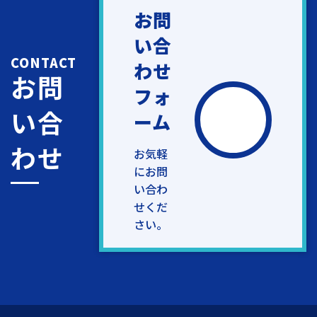
お問
い合
CONTACT
わせ
お問
フォ
い合
ーム
わせ
お気軽
にお問
い合わ
せくだ
さい。