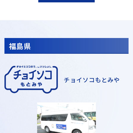
福島県
チョイソコもとみや