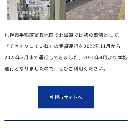
札幌市手稲区富丘地区で北海道では初の事例として、
「チョイソコていね」の実証運行を2022年11月から
2025年3月まで運行してきました。2025年4月より本格
運行となりましたので、ぜひご利用ください。
札幌市サイトへ