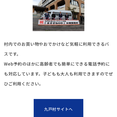
村内でのお買い物やおでかけなど気軽に利用できるバ
スです。
Web予約のほかに高齢者でも簡単にできる電話予約に
も対応しています。子どもも大人も利用できますのでぜ
ひご利用ください。
九戸村サイトへ