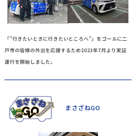
「”行きたいときに行きたいところへ”」をゴールに二
戸市の皆様の外出を応援するため2023年7月より実証
運行を開始しました。
まさざねGO