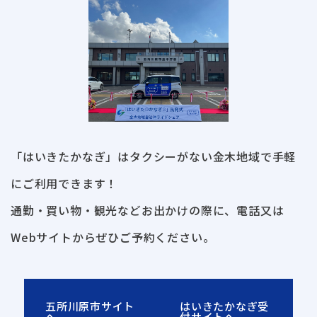
「はいきたかなぎ」はタクシーがない金木地域で手軽
にご利用できます！
通勤・買い物・観光などお出かけの際に、電話又は
Webサイトからぜひご予約ください。
五所川原市サイト
はいきたかなぎ受
へ
付サイトへ