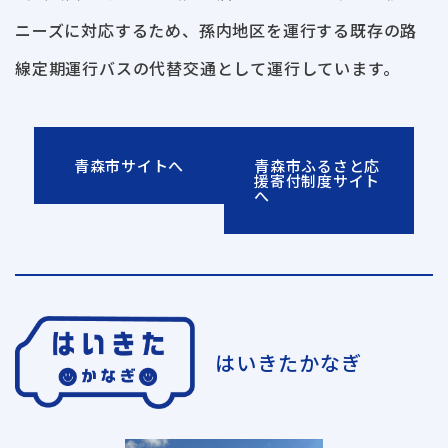
ニーズに対応するため、孫内地区を運行する既存の路
線定期運行バスの代替交通として運行しています。
青森市サイトへ
青森市ふるさと応
援寄付制度サイト
へ
はいきたかなぎ