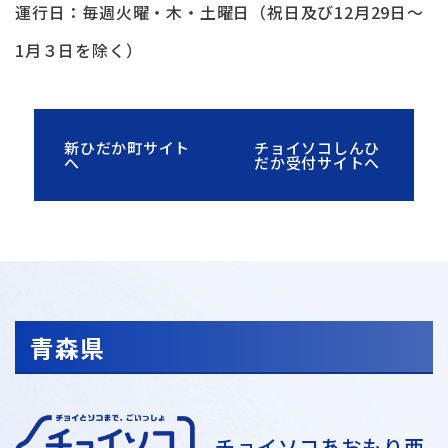
運行日：毎週火曜・木・土曜日（祝日及び12月29日～
1月３日を除く）
新ひだか町サイト
チョイソコしんひ
へ
だか受付サイトへ
青森県
チョイソコあおもり西