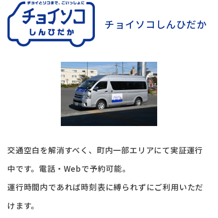
チョイソコしんひだか
交通空白を解消すべく、町内一部エリアにて実証運行
中です。電話・Webで予約可能。
運行時間内であれば時刻表に縛られずにご利用いただ
けます。