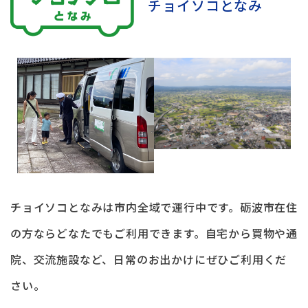
チョイソコとなみ
チョイソコとなみは市内全域で運行中です。砺波市在住
の方ならどなたでもご利用できます。自宅から買物や通
院、交流施設など、日常のお出かけにぜひご利用くだ
さい。