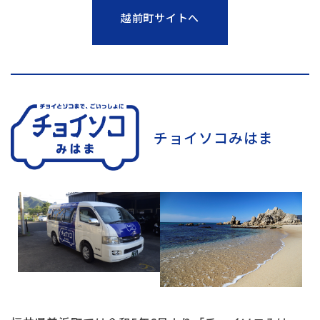
越前町サイトへ
チョイソコみはま