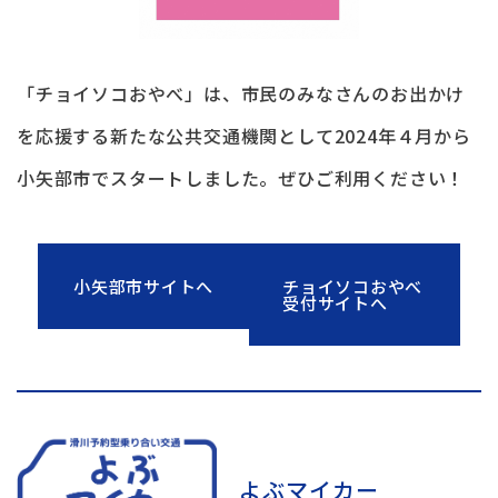
「チョイソコおやべ」は、市民のみなさんのお出かけ
を応援する新たな公共交通機関として2024年４月から
小矢部市でスタートしました。ぜひご利用ください！
小矢部市サイトへ
チョイソコおやべ
受付サイトへ
よぶマイカー