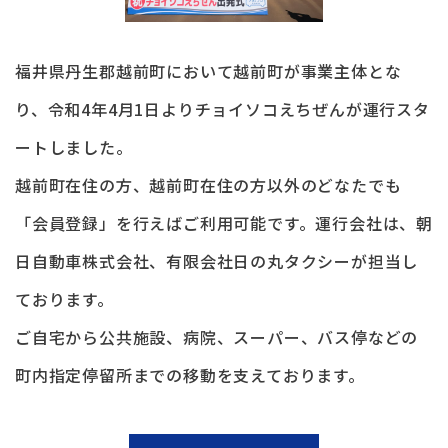
福井県丹生郡越前町において越前町が事業主体とな
り、令和4年4月1日よりチョイソコえちぜんが運行スタ
ートしました。
越前町在住の方、越前町在住の方以外のどなたでも
「会員登録」を行えばご利用可能です。運行会社は、朝
日自動車株式会社、有限会社日の丸タクシーが担当し
ております。
ご自宅から公共施設、病院、スーパー、バス停などの
町内指定停留所までの移動を支えております。