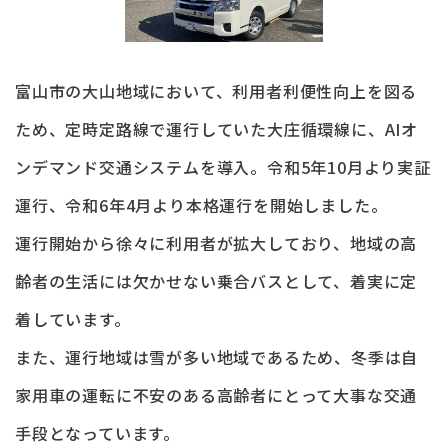
富山市の大山地域において、利用者利便性向上を図る
ため、定時定路線で運行していた大庄循環線に、AIオ
ンデマンド交通システムを導入。令和5年10月より実証
運行、令和6年4月より本格運行を開始しました。
運行開始から徐々に利用者が拡大しており、地域の高
齢者の生活には欠かせない乗合バスとして、着実に定
着しています。
また、運行地域は雪が多い地域であるため、冬季は自
家用車の運転に不安のある高齢者にとって大事な交通
手段となっています。