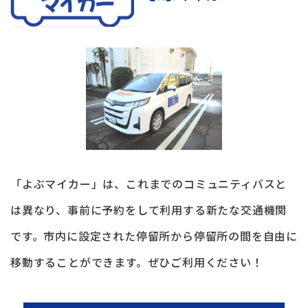
「よぶマイカー」は、これまでのコミュニティバスと
は異なり、事前に予約をして利用する新たな交通機関
です。市内に設定された停留所から停留所の間を自由に
移動することができます。ぜひご利用ください！