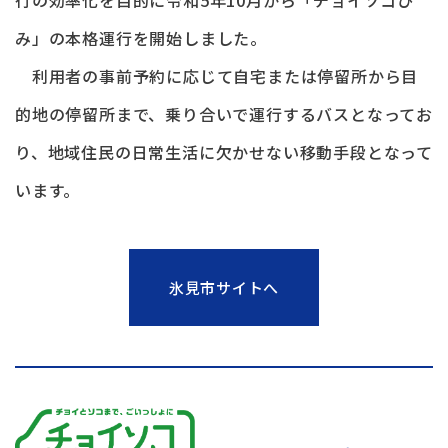
み」の本格運行を開始しました。
利用者の事前予約に応じて自宅または停留所から目
的地の停留所まで、乗り合いで運行するバスとなってお
り、地域住民の日常生活に欠かせない移動手段となって
います。
氷見市サイトへ