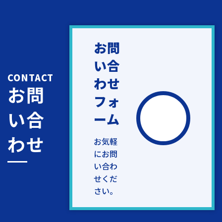
お問
い合
CONTACT
わせ
お問
フォ
い合
ーム
わせ
お気軽
にお問
い合わ
せくだ
さい。