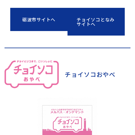
砺波市サイトへ
チョイソコとなみ
サイトへ
チョイソコおやべ