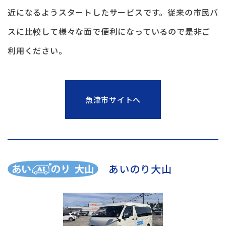
近になるようスタートしたサービスです。従来の市民バ
スに比較して様々な面で便利になっているので是非ご
利用ください。
魚津市サイトへ
あいのり大山