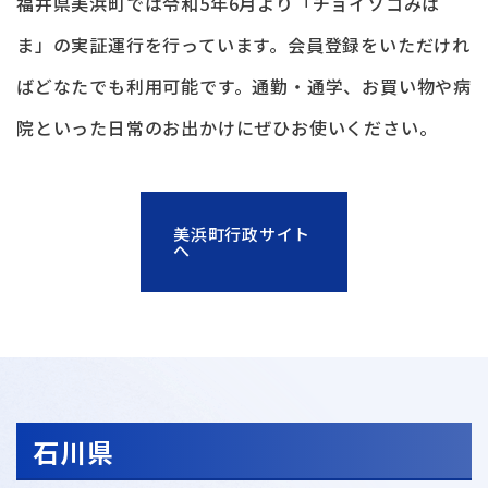
福井県美浜町では令和5年6月より「チョイソコみは
ま」の実証運行を行っています。会員登録をいただけれ
ばどなたでも利用可能です。通勤・通学、お買い物や病
院といった日常のお出かけにぜひお使いください。
美浜町行政サイト
へ
石川県