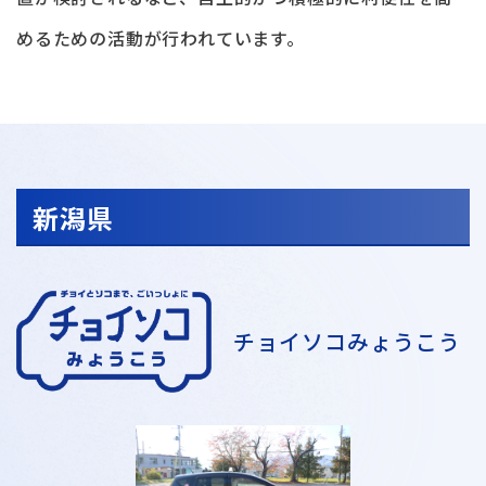
めるための活動が行われています。
新潟県
チョイソコみょうこう