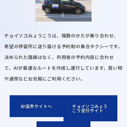
チョイソコみょうこうは、複数のかたが乗り合わせ、
希望の停留所に送り届ける予約制の乗合タクシーです。
決められた路線はなく、利用者の予約内容に合わせ
て、AIが最適なルートを作成し運行しています。買い物
や通院などお気軽にご利用ください。
妙高市サイトへ
チョイソコみょう
こう受付サイト