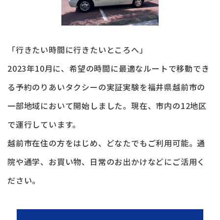
「行きたい時間に行きたいところへ」
2023年10月に、希望の時間に最適なルートで移動でき
る予約のりあいタクシーの実証実験を福井県越前市の
一部地域において開始しました。現在、市内の12地区
で運行しています。
越前市在住の方をはじめ、どなたでもご利用可能。通
院や通学、お買い物、日常のお出かけなどにご活用く
ださい。