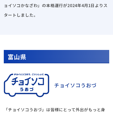
ョイソコかなざわ」の本格運行が2024年4月1日よりス
タートしました。
富山県
チョイソコうおづ
「チョイソコうおづ」は皆様にとって外出がもっと身