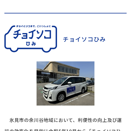
チョイソコひみ
氷見市の余川谷地域において、利便性の向上及び運
行の効率化を目的に令和5年10月から「チョイソコひ