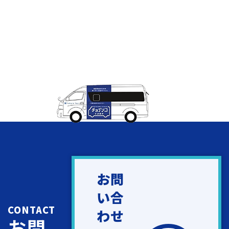
お問
い合
CONTACT
わせ
お問