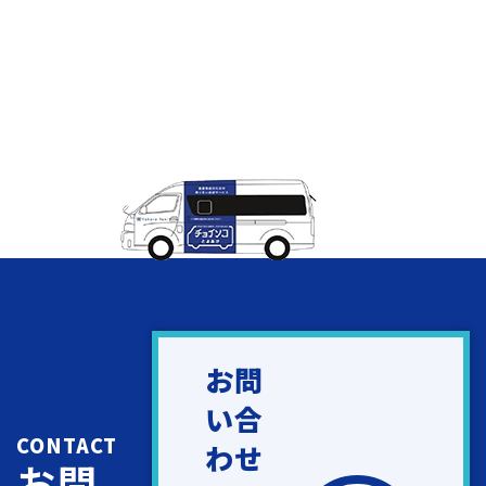
お問
い合
CONTACT
わせ
お問