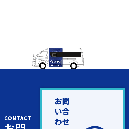
お問
い合
CONTACT
わせ
お問