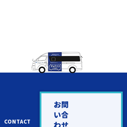
お問
い合
CONTACT
わせ