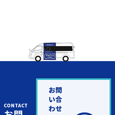
お問
い合
CONTACT
わせ
お問