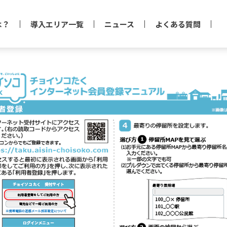
は？
導入エリア一覧
ニュース
よくある質問