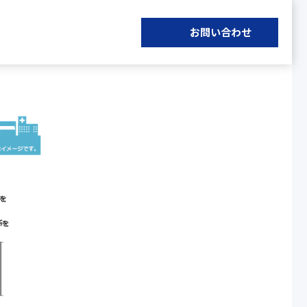
お問い合わせ