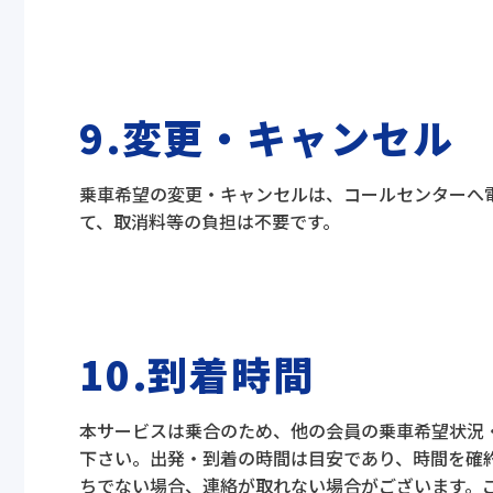
9.変更・キャンセル
乗車希望の変更・キャンセルは、コールセンターへ
て、取消料等の負担は不要です。
10.到着時間
本サービスは乗合のため、他の会員の乗車希望状況
下さい。出発・到着の時間は目安であり、時間を確
ちでない場合、連絡が取れない場合がございます。