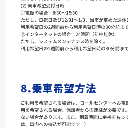
(2) 乗車希望受付日時
①電話の場合 8:30～15:30
ただし、日祝日及び12/31～1/3、当市が定めた運
利用希望日の2週間前から利用希望日時の30分前ま
②インターネットの場合 24時間（年中無休）
ただし、システムメンテナンス時を除く。
利用希望日の2週間前から利用希望日時の30分前ま
8.乗車希望方法
ご利用を希望される場合は、コールセンターへお電
用を希望される場合、保護者からの連絡が必要です。
ない場合があります。また、到着時間に余裕をもっ
は、車内への持込が可能です。）