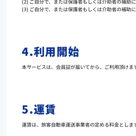
(2) ご自分で、または保護者もしくは介助者の補
(3) ご自分で、または保護者もしくは介助者の補
4.利用開始
本サービスは、会員証が届いてから、ご利用頂けま
5.運賃
運賃は、旅客自動車運送事業者の定める料金としま