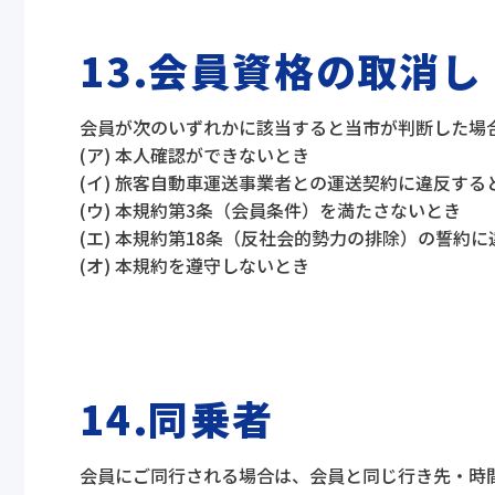
13.会員資格の取消し
会員が次のいずれかに該当すると当市が判断した場
(ア) 本人確認ができないとき
(イ) 旅客自動車運送事業者との運送契約に違反する
(ウ) 本規約第3条（会員条件）を満たさないとき
(エ) 本規約第18条（反社会的勢力の排除）の誓約
(オ) 本規約を遵守しないとき
14.同乗者
会員にご同行される場合は、会員と同じ行き先・時