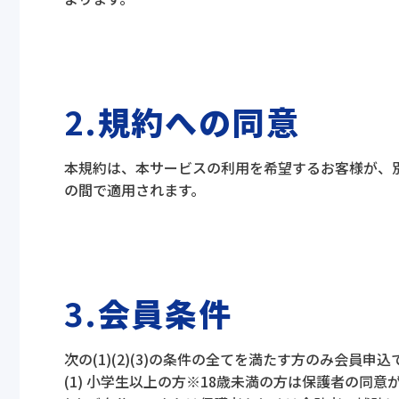
2.
規約への同意
本規約は、本サービスの利用を希望するお客様が、
の間で適用されます。
3.
会員条件
次の(1)(2)(3)の条件の全てを満たす方のみ会員申
(1) 小学生以上の方※18歳未満の方は保護者の同意