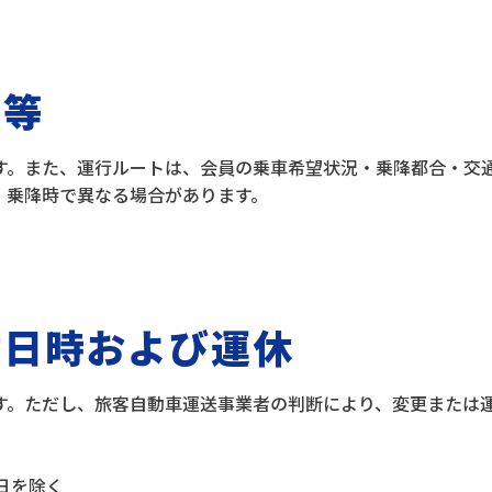
ト等
す。また、運行ルートは、会員の乗車希望状況・乗降都合・交
、乗降時で異なる場合があります。
付日時および運休
す。ただし、旅客自動車運送事業者の判断により、変更または
休日を除く