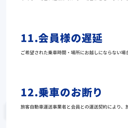
11.会員様の遅延
ご希望された乗車時間・場所にお越しにならない場
12.乗車のお断り
旅客自動車運送事業者と会員との運送契約により、