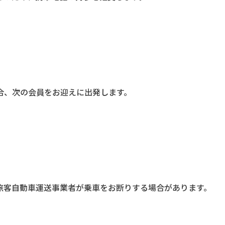
合、次の会員をお迎えに出発します。
旅客自動車運送事業者が乗車をお断りする場合があります。