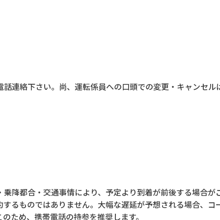
電話連絡下さい。尚、運転係員への口頭での変更・キャンセル
・乗降都合・交通事情により、予定より到着が前後する場合が
約するものではありません。大幅な遅延が予想される場合、コ
このため、携帯電話の持参を推奨します。