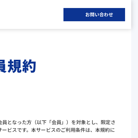
お問い合わせ
員規約
会員となった方（以下「会員」）を対象とし、限定さ
サービスです。本サービスのご利用条件は、本規約に