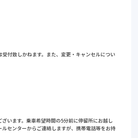
は受付致しかねます。また、変更・キャンセルについ
ございます。乗車希望時間の5分前に停留所にお越し
ールセンターからご連絡しますが、携帯電話等をお持