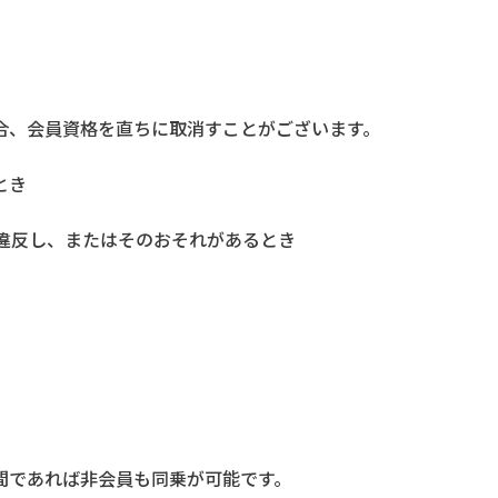
合、会員資格を直ちに取消すことがございます。
とき
に違反し、またはそのおそれがあるとき
間であれば非会員も同乗が可能です。