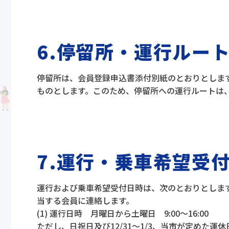
6.停留所・運行ルー
停留所は、会員登録申込書添付別紙のとおりとしま
ものとします。このため、停留所への運行ルートは
7.運行・乗車希望受
運行および乗車希望受付日時は、次のとおりとしま
当する会員に連絡します。
(1) 運行日時 月曜日から土曜日 9:00～16:00
ただし、日祝日及び12/31～1/3、当市が定めた運