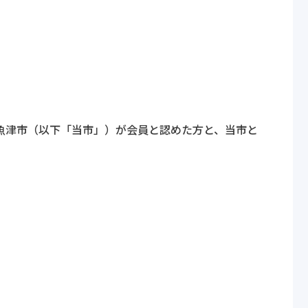
魚津市（以下「当市」）が会員と認めた方と、当市と