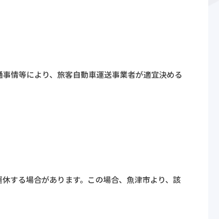
通事情等により、旅客自動車運送事業者が適宜決める
運休する場合があります。この場合、魚津市より、該