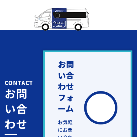
お問
い合
CONTACT
わせ
お問
フォ
い合
ーム
わせ
お気軽
にお問