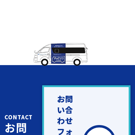
お問
い合
CONTACT
わせ
お問
フォ