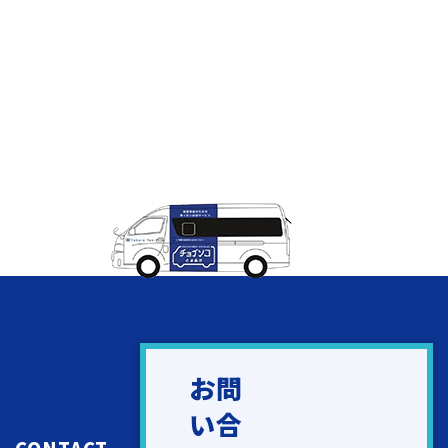
お問
い合