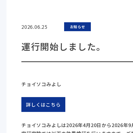
2026.06.25
お知らせ
運行開始しました。
チョイソコみよし
詳しくはこちら
チョイソコみよしは2026年4月20日から2026