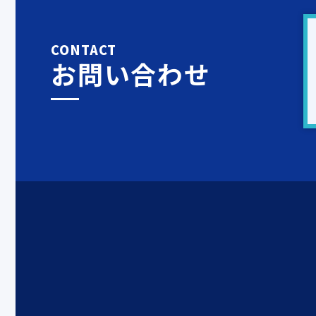
CONTACT
お問い合わせ