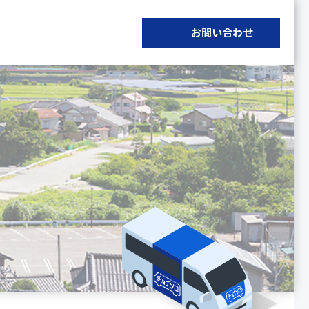
お問い合わせ