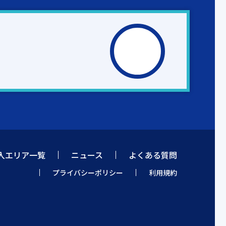
入エリア一覧
ニュース
よくある質問
プライバシーポリシー
利用規約