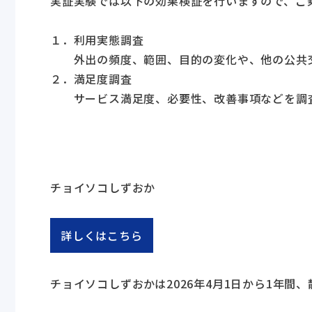
実証実験では以下の効果検証を行いますので、ご
１．利用実態調査
外出の頻度、範囲、目的の変化や、他の公共交
２．満足度調査
サービス満足度、必要性、改善事項などを調
チョイソコしずおか
詳しくはこちら
チョイソコしずおかは2026年4月1日から1年