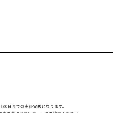
年9月30日までの実証実験となります。