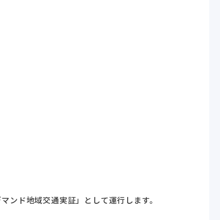
ンデマンド地域交通実証」として運行します。