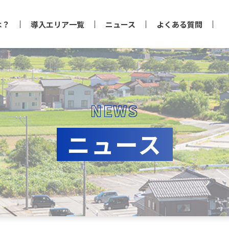
は？
導入エリア一覧
ニュース
よくある質問
NEWS
ニュース