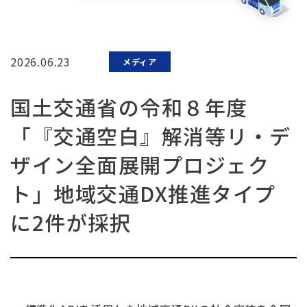
2026.06.23
メディア
国土交通省の令和８年度
「『交通空白』解消等リ・デ
ザイン全面展開プロジェク
ト」地域交通DX推進タイプ
に2件が採択