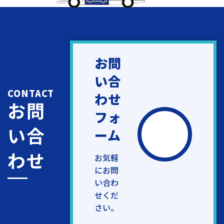
お問
い合
CONTACT
わせ
お問
フォ
い合
ーム
わせ
お気軽
にお問
い合わ
せくだ
さい。