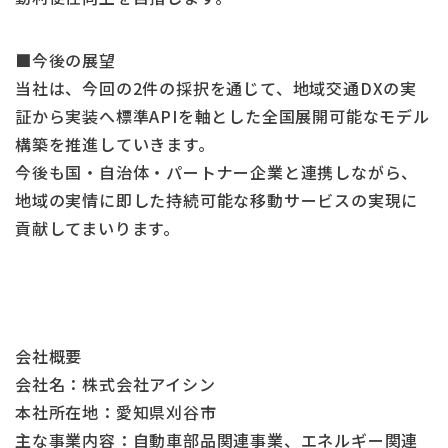
■今後の展望
当社は、今回の2件の採択を通じて、地域交通DXの実
証から実装へ標準APIを軸とした全国展開可能なモデル
構築を推進していきます。
今後も国・自治体・パートナー企業と連携しながら、
地域の実情に即した持続可能な移動サービスの実現に
貢献してまいります。
会社概要
会社名：株式会社アイシン
本社所在地：愛知県刈谷市
主な事業内容：自動車部品関連事業、エネルギー関連